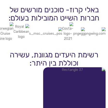
 קרוז- סוכנים מורשים של
ת השייט המובילות בעולם:
ת היעדים מגוונת, עשירה
וכוללת בין היתר: