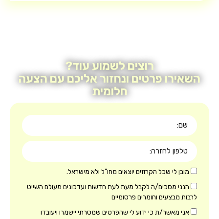
רוצים לשמוע עוד?
ו פרטים ונחזור אליכם עם הצעה
חלומית
לי שכל הקרוזים יוצאים מחו"ל ולא מישראל.
מסכים/ה לקבל מעת לעת חדשות ועדכונים מעולם השייט
צעים וחומרים פרסומיים
אשר/ת כי ידוע לי שהפרטים שמסרתי יישמרו ויעובדו