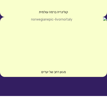
קולינריה ברמה עולמית
מגוון רחב של יעדים