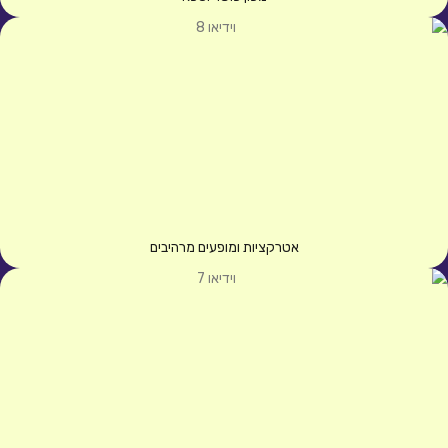
אטרקציות ומופעים מרהיבים