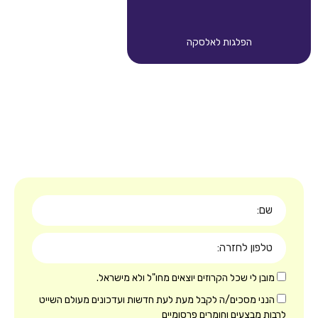
הפלגות לאלסקה
לי שכל הקרוזים יוצאים מחו"ל ולא מישראל.
מסכים/ה לקבל מעת לעת חדשות ועדכונים מעולם השייט
צעים וחומרים פרסומיים