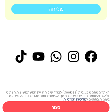
שליחה
האתר משתמש בעוגיות (Cookies) לצורך שיפור חוויית המשתמש, ניתוח נתוני
 תכנים אישית. המשך השימוש באתר מהווה הסכמה לשימוש
 ל
מדיניות הפרטיות
.
סגור