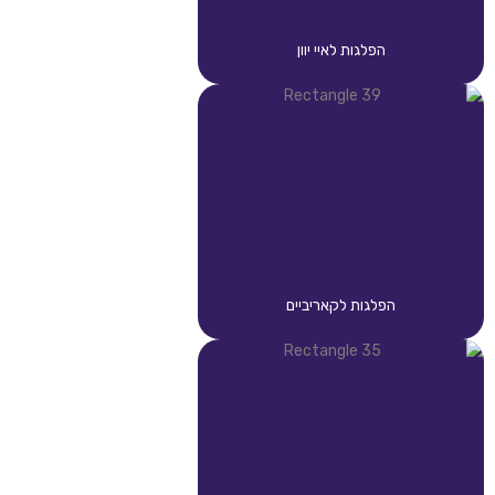
הפלגות לאיי יוון
הפלגות לקאריביים