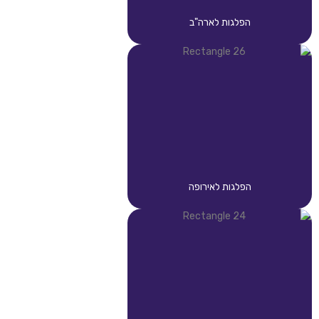
הפלגות לארה"ב
הפלגות לאירופה