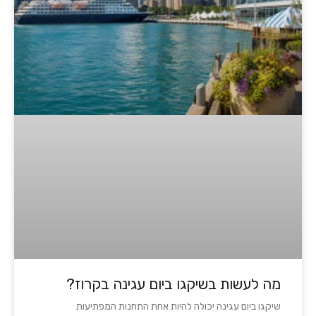
מה לעשות בשיקגו ביום עגינה בקרוז?
שיקגו ביום עגינה יכולה להיות אחת התחנות המפתיעות