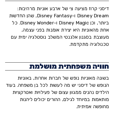
ני קרוז מציעה צי של ארבע אוניות מרהיבות:
Disney Dream ו-Disney Fantasy, שהן החדשות
ביותר, וכן Disney Magic ו-Disney Wonder. כל
 מהאוניות היא יצירת אומנות בפני עצמה,
צבת בסגנון אלגנטי המשלב נוסטלגיה ימית עם
ולוגיה מתקדמת.
ויה משפחתית מושלמת
נה מאוניות נופש של חברות אחרות, באוניות
פש של דיסני יש מה לעשות לכל בן משפחה. בעוד
ים נהנים ממגוון עצום של פעילויות ואטרקציות
אמות במיוחד לגילם, ההורים יכולים ליהנות
פשה אמיתית.