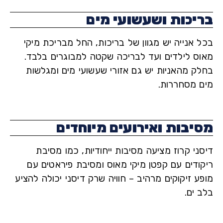
יכות ושעשועי מים
 אנייה יש מגוון של בריכות, החל מבריכת מיקי
ס לילדים ועד לבריכה שקטה למבוגרים בלבד.
ק מהאניות יש גם אזורי שעשועי מים ומגלשות
 מסחררות.
יבות ואירועים מיוחדים
י קרוז מציעה מסיבות ייחודיות, כמו מסיבת
ודים עם קפטן מיקי מאוס ומסיבת פיראטים עם
 זיקוקים מרהיב – חוויה שרק דיסני יכולה להציע
ים.