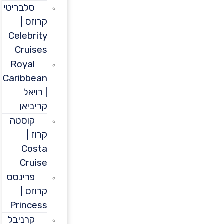
סלבריטי
קרוזס |
Celebrity
Cruises
Royal
Caribbean
| רויאל
קריביאן
קוסטה
קרוז |
Costa
Cruise
פרינסס
קרוזס |
Princess
קרניבל