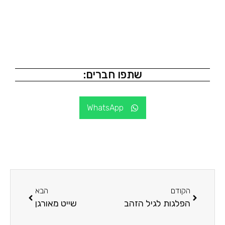
שתפו חברים:
WhatsApp
הקודם
הבא
הפלגות לגיל הזהב
שייט מאורגן