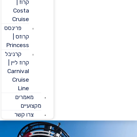
קרוז |
Costa
Cruise
פרינסס
קרוזס |
Princess
קרניבל
קרוז ליין |
Carnival
Cruise
Line
מאמרים
מקצועיים
צרו קשר