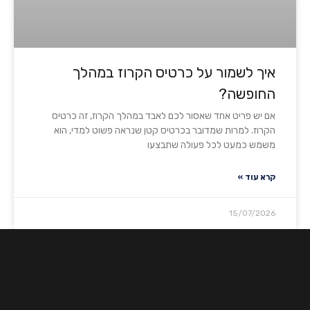
איך לשמור על כרטיס הקרוז במהלך
החופשה?
אם יש פריט אחד שאסור לכם לאבד במהלך הקרוז, זה כרטיס
הקרוז. למרות שמדובר בכרטיס קטן שנראה פשוט למדי, הוא
משמש כמעט לכל פעולה שתבצעו
קרא עוד »
15/07/2026