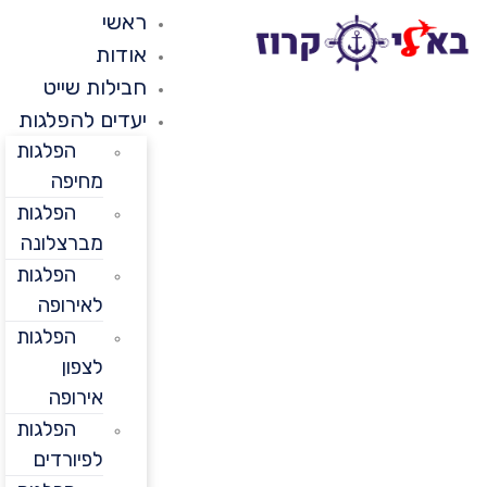
ראשי
אודות
חבילות שייט
יעדים להפלגות
הפלגות
מחיפה
הפלגות
מברצלונה
הפלגות
לאירופה
הפלגות
לצפון
אירופה
הפלגות
לפיורדים