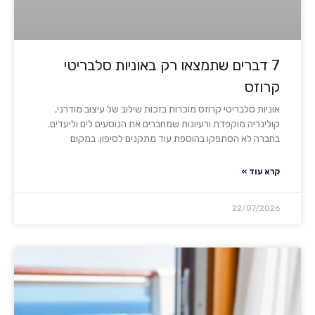
7 דברים שתמצאו רק באוניות סלבריטי
קרוזס
אוניות סלבריטי קרוזס מוכרות בזכות שילוב של עיצוב מודרני,
קולינריה מוקפדת ורעיונות שמחברים את הנוסעים לים וליעדים.
בחברה לא הסתפקו בהוספת עוד מתקנים לסיפון. במקום
קרא עוד »
22/07/2026