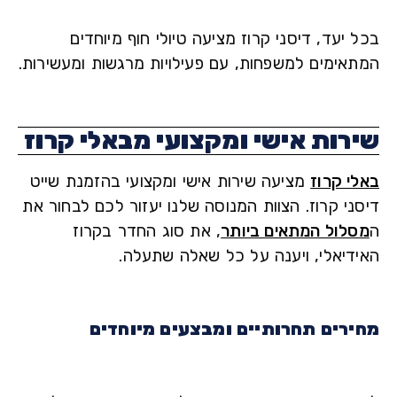
יעד, דיסני קרוז מציעה טיולי חוף מיוחדים
אימים למשפחות, עם פעילויות מרגשות ומעשירות.
רות אישי ומקצועי מבאלי קרוז
י קרוז
מציעה שירות אישי ומקצועי בהזמנת שייט
ני קרוז. הצוות המנוסה שלנו יעזור לכם לבחור את
לול המתאים ביותר
, את סוג החדר בקרוז
דיאלי, ויענה על כל שאלה שתעלה.
רים תחרותיים ומבצעים מיוחדים