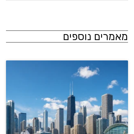
מרים נוספים