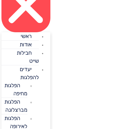
ראשי
אודות
חבילות
שייט
יעדים
להפלגות
הפלגות
מחיפה
הפלגות
מברצלונה
הפלגות
לאירופה