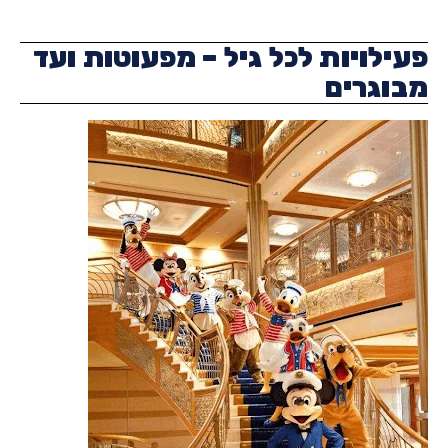
ילויות לכל גיל – מפעוטות ועד
וגרים