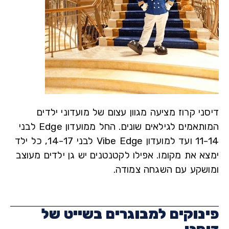
י קרוז מציעה מגוון עצום של מועדוני ילדים
המותאמים לגילאים שונים. החל ממועדון Edge לבני
11-14 ועד למועדון Vibe Edge לבני 14-17, כל ילד
א את מקומו. אפילו לקטנטנים יש גן ילדים מעוצב
שקע עם השגחה צמודה.
נוקים למבוגרים בשייט של