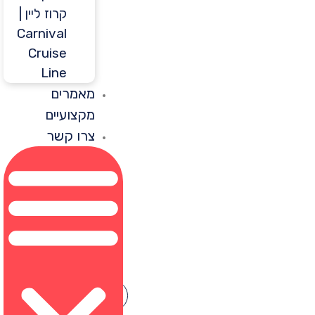
קרוז ליין |
Carnival
Cruise
Line
מאמרים
מקצועיים
צרו קשר