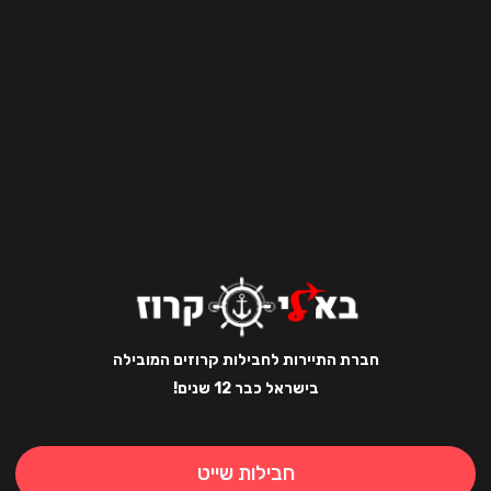
חברת התיירות לחבילות קרוזים המובילה
בישראל כבר 12 שנים!
חבילות שייט