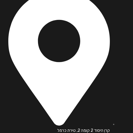
קרן היסוד 2 קומה 2, טירת כרמל