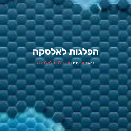
הפלגות לאלסקה
ראשי
»
יעדים
»
הפלגות לאלסקה