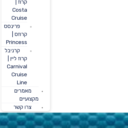
קרוז |
Costa
Cruise
פרינסס
קרוזס |
Princess
קרניבל
קרוז ליין |
Carnival
Cruise
Line
מאמרים
מקצועיים
צרו קשר