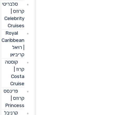
סלבריטי
קרוזס |
Celebrity
Cruises
Royal
Caribbean
| רויאל
קריביאן
קוסטה
קרוז |
Costa
Cruise
פרינסס
קרוזס |
Princess
קרניבל