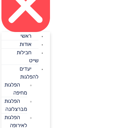
ראשי
אודות
חבילות
שייט
יעדים
להפלגות
הפלגות
מחיפה
הפלגות
מברצלונה
הפלגות
לאירופה