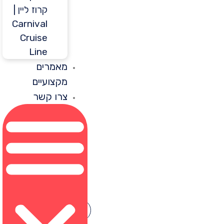
קרוז ליין |
Carnival
Cruise
Line
מאמרים
מקצועיים
צרו קשר