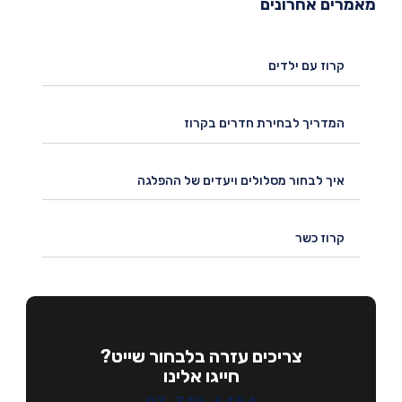
מרים אחרונים
קרוז עם ילדים
המדריך לבחירת חדרים בקרוז
איך לבחור מסלולים ויעדים של ההפלגה
קרוז כשר
צריכים עזרה בלבחור שייט?
חייגו אלינו