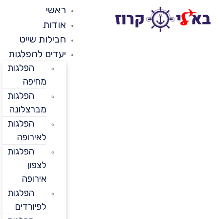
ראשי
אודות
חבילות שייט
יעדים להפלגות
הפלגות
מחיפה
הפלגות
מברצלונה
הפלגות
לאירופה
הפלגות
לצפון
אירופה
הפלגות
לפיורדים