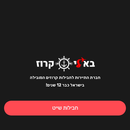
חברת התיירות לחבילות קרוזים המובילה
בישראל כבר 12 שנים!
חבילות שייט