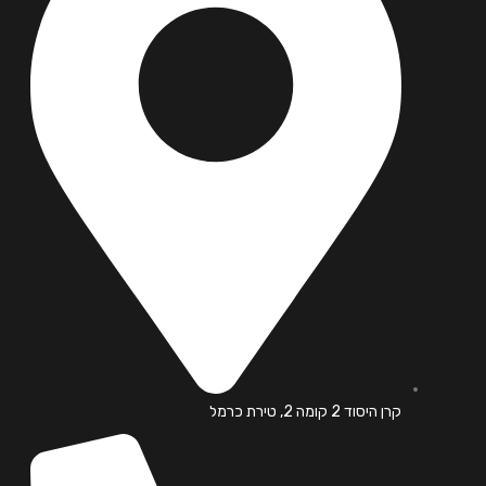
קרן היסוד 2 קומה 2, טירת כרמל