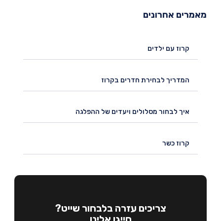
מרים אחרונים
קרוז עם ילדים
המדריך לבחירת חדרים בקרוז
איך לבחור מסלולים ויעדים של ההפלגה
קרוז כשר
צריכים עזרה בלבחור שייט?
חייגו אלינו