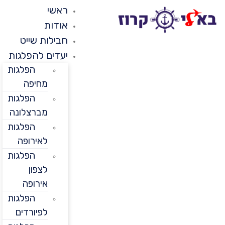
ראשי
אודות
חבילות שייט
יעדים להפלגות
הפלגות
מחיפה
הפלגות
מברצלונה
הפלגות
לאירופה
הפלגות
לצפון
אירופה
הפלגות
לפיורדים