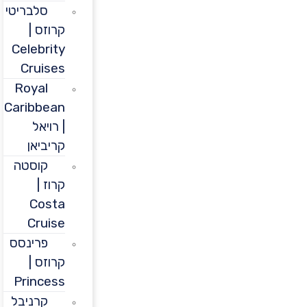
סלבריטי
קרוזס |
Celebrity
Cruises
Royal
Caribbean
| רויאל
קריביאן
קוסטה
קרוז |
Costa
Cruise
פרינסס
קרוזס |
Princess
קרניבל