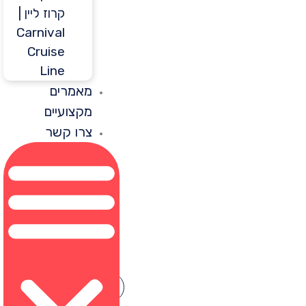
קרוז ליין |
Carnival
Cruise
Line
מאמרים
מקצועיים
צרו קשר