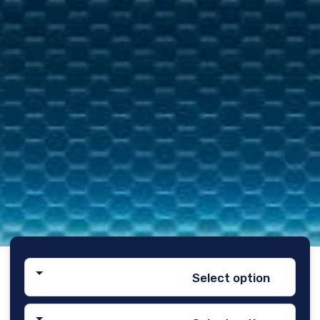
Select option