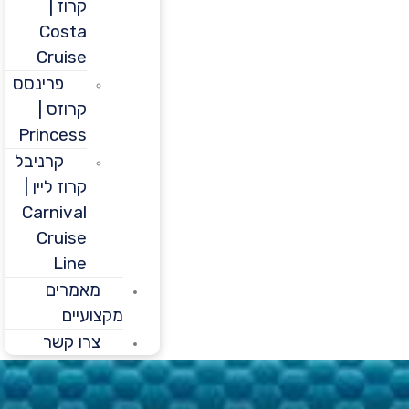
קרוז |
Costa
Cruise
פרינסס
קרוזס |
Princess
קרניבל
קרוז ליין |
Carnival
Cruise
Line
מאמרים
מקצועיים
צרו קשר