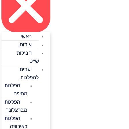
ראשי
אודות
חבילות
שייט
יעדים
להפלגות
הפלגות
מחיפה
הפלגות
מברצלונה
הפלגות
לאירופה