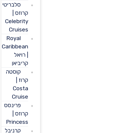
סלבריטי
קרוזס |
Celebrity
Cruises
Royal
Caribbean
| רויאל
קריביאן
קוסטה
קרוז |
Costa
Cruise
פרינסס
קרוזס |
Princess
קרניבל