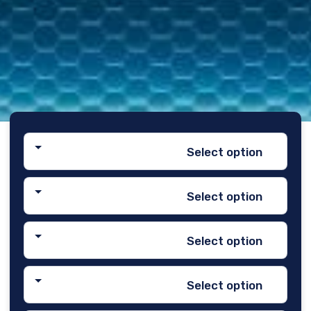
Select option
Select option
Select option
Select option