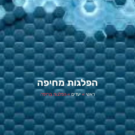
הפלגות מחיפה
ראשי
»
יעדים
»
הפלגות מחיפה