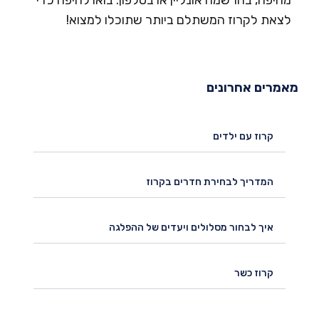
צאת לקרוז המשתלם ביותר שתוכלו למצוא!
מרים אחרונים
קרוז עם ילדים
המדריך לבחירת חדרים בקרוז
איך לבחור מסלולים ויעדים של ההפלגה
קרוז כשר