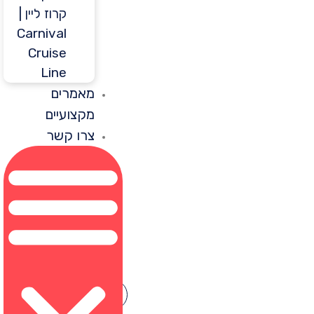
קרוז ליין |
Carnival
Cruise
Line
מאמרים
מקצועיים
צרו קשר