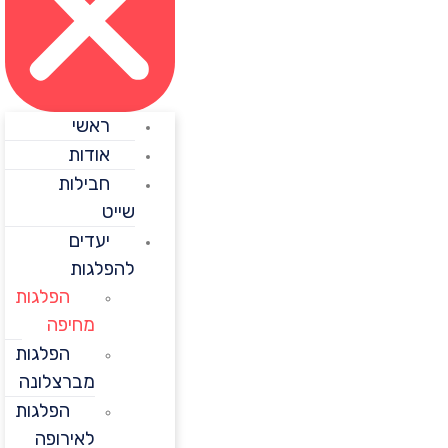
ראשי
אודות
חבילות
שייט
יעדים
להפלגות
הפלגות
מחיפה
הפלגות
מברצלונה
הפלגות
לאירופה