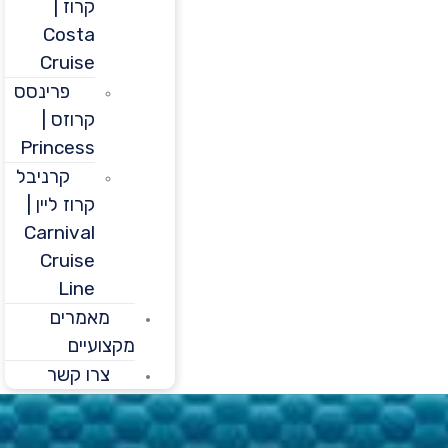
קרוז |
Costa
Cruise
פרינסס
קרוזס |
Princess
קרניבל
קרוז ליין |
Carnival
Cruise
Line
מאמרים
מקצועיים
צרו קשר