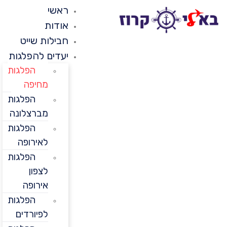
ראשי
אודות
חבילות שייט
יעדים להפלגות
הפלגות
מחיפה
הפלגות
מברצלונה
הפלגות
לאירופה
הפלגות
לצפון
אירופה
הפלגות
לפיורדים