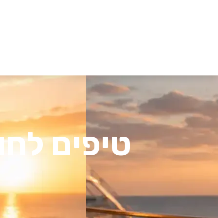
טיפים לחו