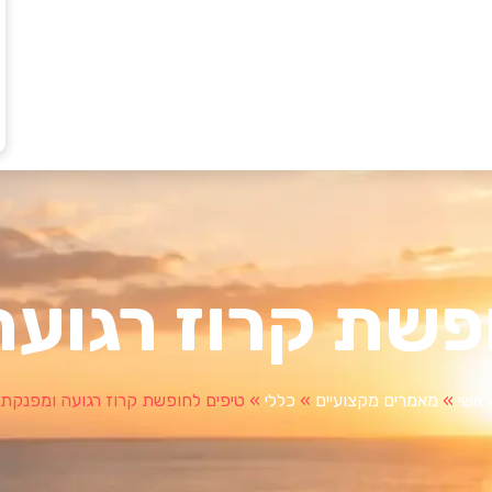
פשת קרוז רגוע
ראשי
»
מאמרים מקצועיים
»
כללי
»
טיפים לחופשת קרוז רגועה ומפנקת