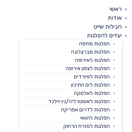
ראשי
אודות
חבילות שייט
יעדים להפלגות
הפלגות מחיפה
הפלגות מברצלונה
הפלגות לאירופה
הפלגות לצפון אירופה
הפלגות לפיורדים
הפלגות לים התיכון
הפלגות לאלסקה
הפלגות לאוסטרליה/ניו זילנד
הפלגות לדרום אמריקה
הפלגות להוואי
הפלגות למזרח הרחוק