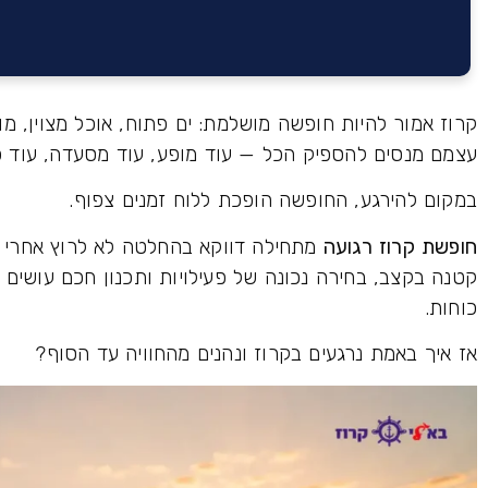
קרוז אמור להיות חופשה מושלמת: ים פתוח, אוכל מצוין, מ
עצמם מנסים להספיק הכל — עוד מופע, עוד מסעדה, עוד פעי
במקום להירגע, החופשה הופכת ללוח זמנים צפוף.
חופשת קרוז רגועה
מתחילה דווקא בהחלטה לא לרוץ אחרי 
קטנה בקצב, בחירה נכונה של פעילויות ותכנון חכם עושים
כוחות.
אז איך באמת נרגעים בקרוז ונהנים מהחוויה עד הסוף?