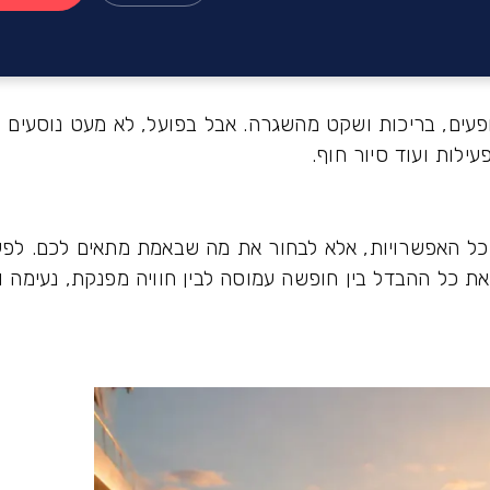
ופעים, בריכות ושקט מהשגרה. אבל בפועל, לא מעט נוסעים 
לות ועוד סיור חוף.
כל האפשרויות, אלא לבחור את מה שבאמת מתאים לכם. לפ
 את כל ההבדל בין חופשה עמוסה לבין חוויה מפנקת, נעימה 