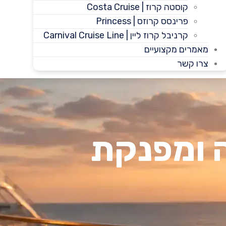
קוסטה קרוז | Costa Cruise
פרינסס קרוזס | Princess
קרניבל קרוז ליין | Carnival Cruise Line
מאמרים מקצועיים
צרו קשר
ה ומפנקת