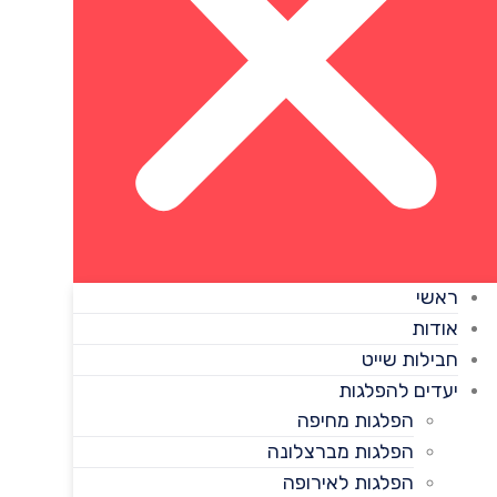
ראשי
אודות
חבילות שייט
יעדים להפלגות
הפלגות מחיפה
הפלגות מברצלונה
הפלגות לאירופה