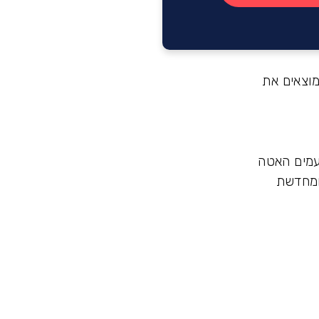
מוצאים את
עמים האטה
ומחדשת