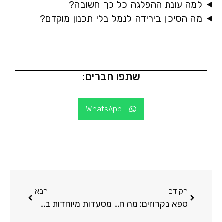
מה עונת ההפלגה כל כך חשובה?
ה הסיכון בירידה לנמל בלי תכנון מוקדם?
שתפו חברים:
WhatsApp
הקודם
הבא
ספא בקרוזים: מה חשוב לדעת?
מסעדות מיוחדות בקרוזים