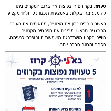
ות בקרוזים הן נפוצות אך ברוב המקרים ניתן
נע מהן בקלות באמצעות תכנון נכון וליווי מקצועי.
ר בוחרים נכון את האונייה, מתאימים את העונה,
ננים מראש ומבינים את הפרטים הקטנים —
יית הקרוז משתדרגת משמעותית והופכת לנעימה,
ה ומהנה הרבה יותר.