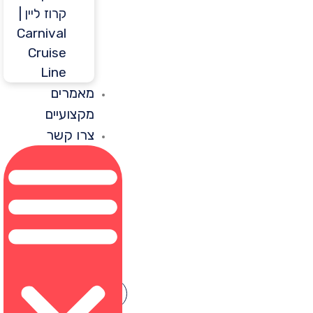
קרוז ליין |
Carnival
Cruise
Line
מאמרים
מקצועיים
צרו קשר