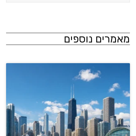
מרים נוספים