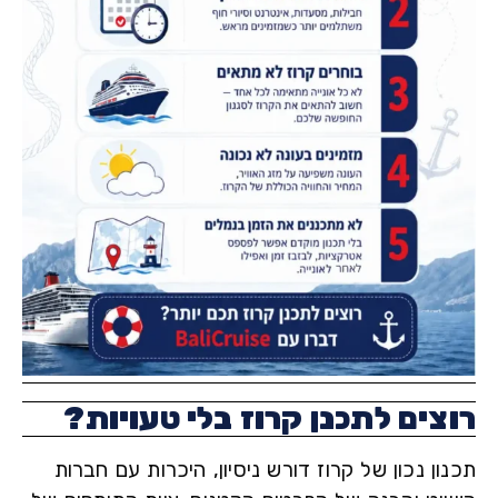
צים לתכנן קרוז בלי טעויות?
ן נכון של קרוז דורש ניסיון, היכרות עם חברות