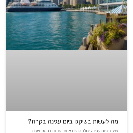
מה לעשות בשיקגו ביום עגינה בקרוז?
שיקגו ביום עגינה יכולה להיות אחת התחנות המפתיעות