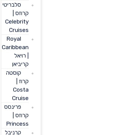
סלבריטי
קרוזס |
Celebrity
Cruises
Royal
Caribbean
| רויאל
קריביאן
קוסטה
קרוז |
Costa
Cruise
פרינסס
קרוזס |
Princess
קרניבל