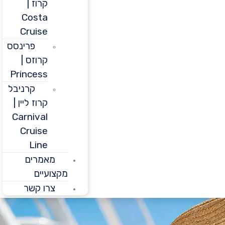
קרוז |
Costa
Cruise
פרינסס
קרוזס |
Princess
קרניבל
קרוז ליין |
Carnival
Cruise
Line
מאמרים
מקצועיים
צרו קשר