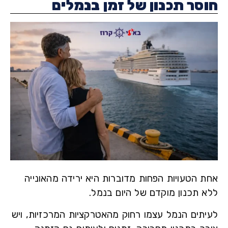
סר תכנון של זמן בנמלים
 הטעויות הפחות מדוברות היא ירידה מהאונייה
 תכנון מוקדם של היום בנמל.
תים הנמל עצמו רחוק מהאטרקציות המרכזיות, ויש