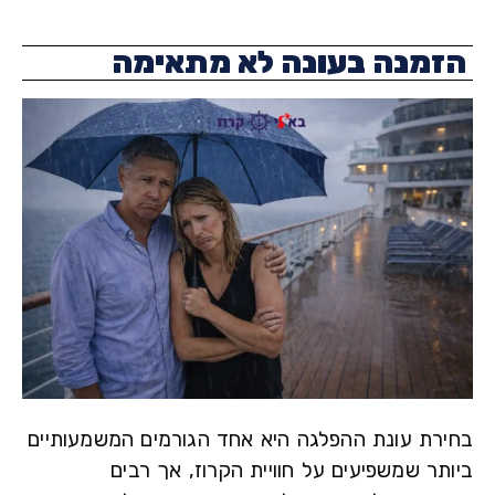
מנה בעונה לא מתאימה
רת עונת ההפלגה היא אחד הגורמים המשמעותיים
תר שמשפיעים על חוויית הקרוז, אך רבים