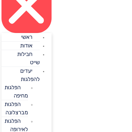
ראשי
אודות
חבילות
שייט
יעדים
להפלגות
הפלגות
מחיפה
הפלגות
מברצלונה
הפלגות
לאירופה