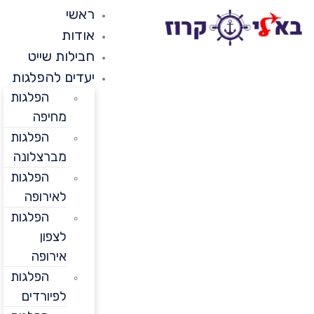
ראשי
אודות
חבילות שייט
יעדים להפלגות
הפלגות
מחיפה
הפלגות
מברצלונה
הפלגות
לאירופה
הפלגות
לצפון
אירופה
הפלגות
לפיורדים