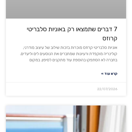
7 דברים שתמצאו רק באוניות סלבריטי
קרוזס
אוניות סלבריטי קרוזס מוכרות בזכות שילוב של עיצוב מודרני,
קולינריה מוקפדת ורעיונות שמחברים את הנוסעים לים וליעדים.
בחברה לא הסתפקו בהוספת עוד מתקנים לסיפון. במקום
קרא עוד »
22/07/2026