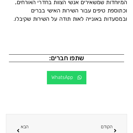
וחדות שמשאירים אנשי הצוות בחדרי האורחים,
וספת טיפים עבור השירות האישי בברים
סעדות באונייה לאות תודה על השירות שקיבלו.
שתפו חברים:
WhatsApp
הקודם
הבא