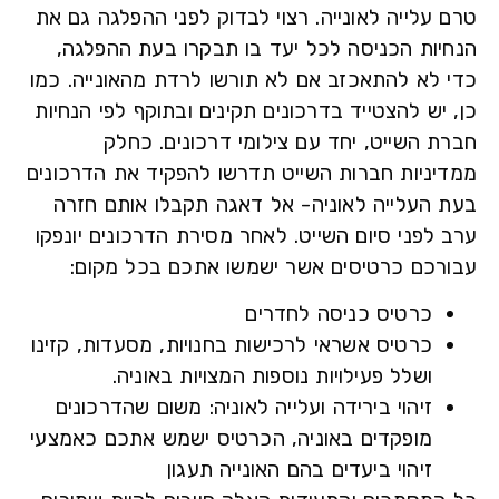
 עלייה לאונייה. רצוי לבדוק לפני ההפלגה גם את
יות הכניסה לכל יעד בו תבקרו בעת ההפלגה,
 לא להתאכזב אם לא תורשו לרדת מהאונייה. כמו
יש להצטייד בדרכונים תקינים ובתוקף לפי הנחיות
ת השייט, יחד עם צילומי דרכונים. כחלק
יניות חברות השייט תדרשו להפקיד את הדרכונים
 העלייה לאוניה- אל דאגה תקבלו אותם חזרה
 לפני סיום השייט. לאחר מסירת הדרכונים יונפקו
רכם כרטיסים אשר ישמשו אתכם בכל מקום:
כרטיס כניסה לחדרים
כרטיס אשראי לרכישות בחנויות, מסעדות, קזינו
ושלל פעילויות נוספות המצויות באוניה.
זיהוי בירידה ועלייה לאוניה: משום שהדרכונים
מופקדים באוניה, הכרטיס ישמש אתכם כאמצעי
זיהוי ביעדים בהם האונייה תעגון