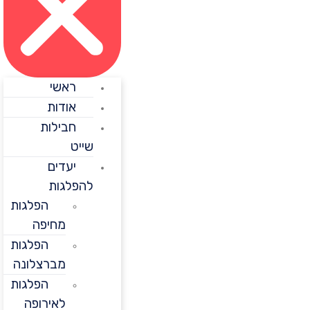
ראשי
אודות
חבילות
שייט
יעדים
להפלגות
הפלגות
מחיפה
הפלגות
מברצלונה
הפלגות
לאירופה