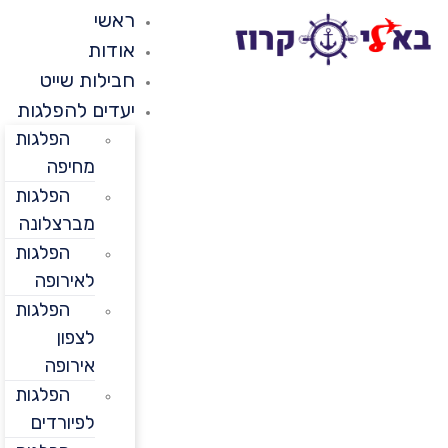
ראשי
אודות
חבילות שייט
יעדים להפלגות
הפלגות
מחיפה
הפלגות
מברצלונה
הפלגות
לאירופה
הפלגות
לצפון
אירופה
הפלגות
לפיורדים