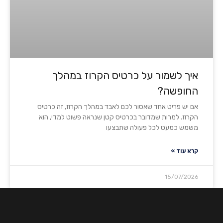
איך לשמור על כרטיס הקרוז במהלך
החופשה?
אם יש פריט אחד שאסור לכם לאבד במהלך הקרוז, זה כרטיס
הקרוז. למרות שמדובר בכרטיס קטן שנראה פשוט למדי, הוא
משמש כמעט לכל פעולה שתבצעו
קרא עוד »
15/07/2026