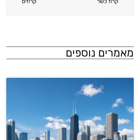
קרוז כשר
קרוזים
מרים נוספים