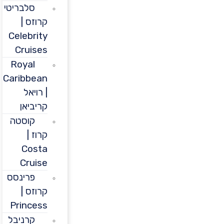
סלבריטי
קרוזס |
Celebrity
Cruises
Royal
Caribbean
| רויאל
קריביאן
קוסטה
קרוז |
Costa
Cruise
פרינסס
קרוזס |
Princess
קרניבל