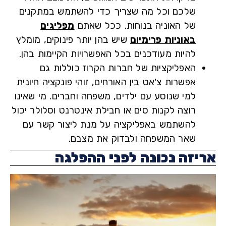
שלכם וכל מה שצריך כדי להשתמש במתקנים
של האוניה בנוחות. ככל שאתם
מפליגים
באוניות פרימיום
שיש בהן יותר פינוקים, מומלץ
להיות מעודכנים בכל האפשרויות הקיימות בהן.
האפליקציות של חברות הקרוז כוללות גם
אפשרות צ'אט
בין האורחים, זוהי פונקציה חיונית
למי שנוסע עם ילדים, משפחה וחברים. מי שאינו
רוצה לקנות סים או חבילת אינטרנט וסלולר יכול
להשתמש באפליקציה על מנת ליצור קשר עם
שאר המשפחה ולבדוק את מצבם.
יזה נכונה לפני ההפלגה