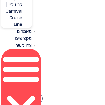
קרוז ליין |
Carnival
Cruise
Line
מאמרים
מקצועיים
צרו קשר