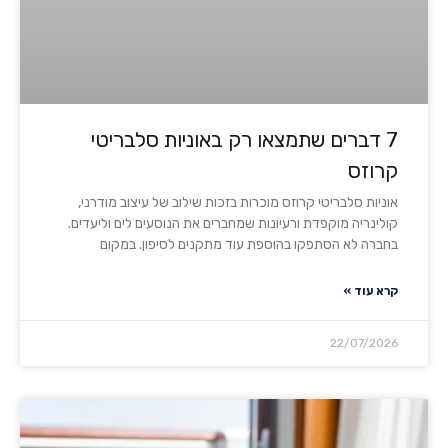
7 דברים שתמצאו רק באוניות סלבריטי
קרוזס
אוניות סלבריטי קרוזס מוכרות בזכות שילוב של עיצוב מודרני,
קולינריה מוקפדת ורעיונות שמחברים את הנוסעים לים וליעדים.
בחברה לא הסתפקו בהוספת עוד מתקנים לסיפון. במקום
קרא עוד »
22/07/2026