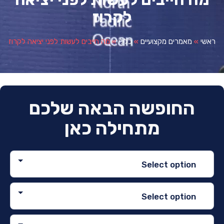
לקרוז
»
מאמרים מקצועיים
»
כללי
»
מה חייבים לעשות לפני יציאה לקרוז
החופשה הבאה שלכם
מתחילה כאן
Select option
Select option