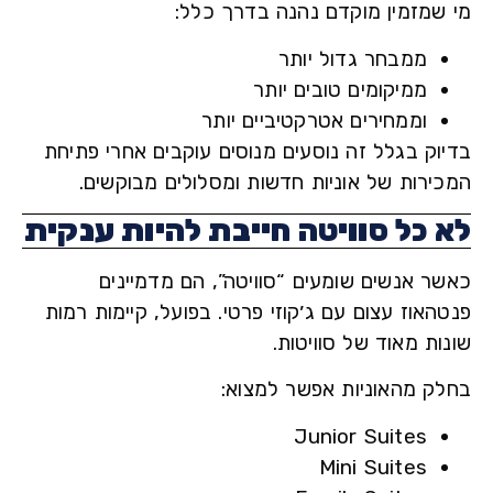
שמזמין מוקדם נהנה בדרך כלל:
ממבחר גדול יותר
ממיקומים טובים יותר
וממחירים אטרקטיביים יותר
וק בגלל זה נוסעים מנוסים עוקבים אחרי פתיחת
ירות של אוניות חדשות ומסלולים מבוקשים.
 כל סוויטה חייבת להיות ענקית
ר אנשים שומעים “סוויטה”, הם מדמיינים
אוז עצום עם ג׳קוזי פרטי. בפועל, קיימות רמות
ת מאוד של סוויטות.
ק מהאוניות אפשר למצוא:
Junior Suites
Mini Suites