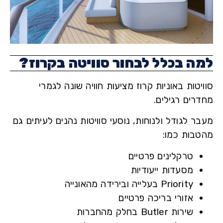
ה בכלל לבחור סוויטה בקרוז?
טות באוניות קרוז מציעות חוויה שונה לגמרי
רים רגילים.
 לגודל ולנוחות, נוסעי סוויטות נהנים לעיתים גם
בות כמו:
טרקלינים פרטיים
מסעדות ייעודיות
Priority בעלייה ובירידה מהאונייה
אזורי בריכה פרטיים
שירות Butler בחלק מהחברות