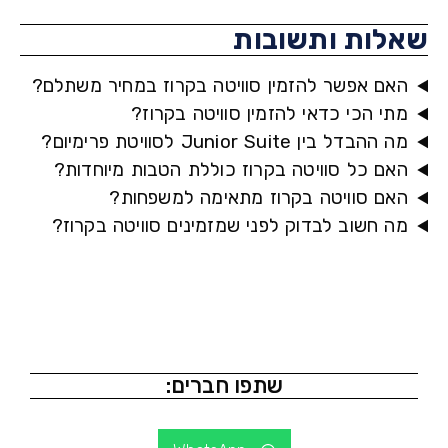
לות ותשובות
אם אפשר להזמין סוויטה בקרוז במחיר משתלם?
תי הכי כדאי להזמין סוויטה בקרוז?
 ההבדל בין Junior Suite לסוויטת פרימיום?
אם כל סוויטה בקרוז כוללת הטבות מיוחדות?
אם סוויטה בקרוז מתאימה למשפחות?
ה חשוב לבדוק לפני שמזמינים סוויטה בקרוז?
שתפו חברים: