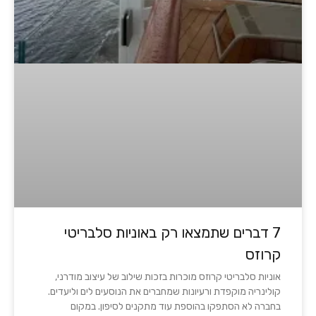
7 דברים שתמצאו רק באוניות סלבריטי
קרוזס
אוניות סלבריטי קרוזס מוכרות בזכות שילוב של עיצוב מודרני,
קולינריה מוקפדת ורעיונות שמחברים את הנוסעים לים וליעדים.
בחברה לא הסתפקו בהוספת עוד מתקנים לסיפון. במקום