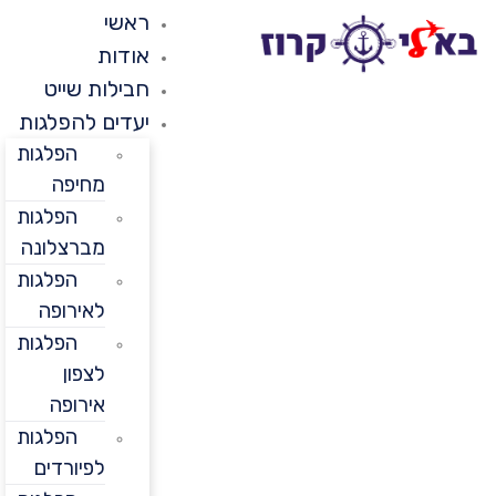
ראשי
אודות
חבילות שייט
יעדים להפלגות
הפלגות
מחיפה
הפלגות
מברצלונה
הפלגות
לאירופה
הפלגות
לצפון
אירופה
הפלגות
לפיורדים