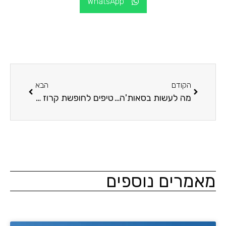
WhatsApp
הקודם
הבא
מה לעשות בסאות'המפטון לפני או אחרי הקרוז?
טיפים לחופשת קרוז רגועה ומפנקת
מרים נוספים