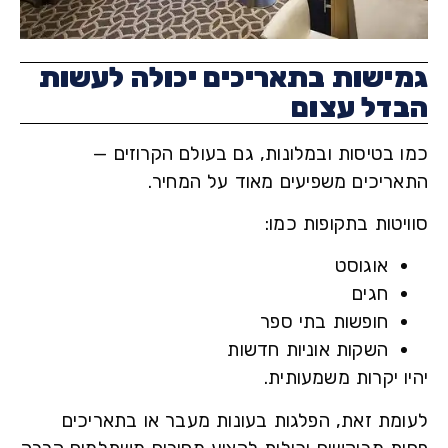
ישות בתאריכים יכולה לעשות
דל עצום
 בטיסות ובמלונות, גם בעולם הקרוזים —
ריכים משפיעים מאוד על המחיר.
טות בתקופות כמו:
אוגוסט
חגים
חופשות בתי ספר
השקות אוניות חדשות
 יקרות משמעותית.
מת זאת, הפלגות בעונות מעבר או בתאריכים