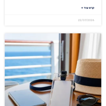
קרא עוד »
22/07/2026