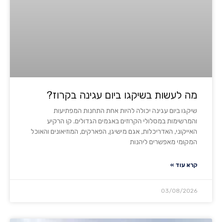
מה לעשות בשיקגו ביום עגינה בקרוז?
שיקגו ביום עגינה יכולה להיות אחת התחנות המפתיעות
והמרשימות במסלולי הקרוזים באגמים הגדולים. קו הרקיע
האייקוני, האדריכלות, אגם מישיגן, הפארקים, המוזיאונים והאוכל
המקומי מאפשרים ליהנות
קרא עוד »
03/08/2026