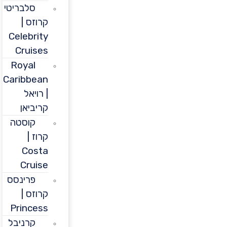
סלבריטי
קרוזס |
Celebrity
Cruises
Royal
Caribbean
| רויאל
קריביאן
קוסטה
קרוז |
Costa
Cruise
פרינסס
קרוזס |
Princess
קרניבל