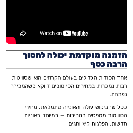
מנה מוקדמת יכולה לחסוך
בה כסף
 הסודות הגדולים בעולם הקרוזים הוא שסוויטות
ת נמכרות במחירים הכי טובים דווקא כשהמכירה
חת.
 שהביקוש עולה והאונייה מתמלאת, מחירי
ויטות מטפסים במהירות — במיוחד באוניות
ות, הפלגות קיץ וחגים.