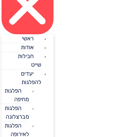
ראשי
אודות
חבילות
שייט
יעדים
להפלגות
הפלגות
מחיפה
הפלגות
מברצלונה
הפלגות
לאירופה