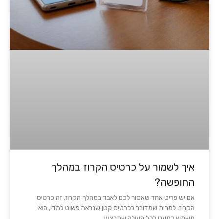
איך לשמור על כרטיס הקרוז במהלך
החופשה?
אם יש פריט אחד שאסור לכם לאבד במהלך הקרוז, זה כרטיס
הקרוז. למרות שמדובר בכרטיס קטן שנראה פשוט למדי, הוא
משמש כמעט לכל פעולה שתבצעו