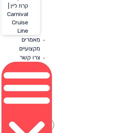
קרוז ליין |
Carnival
Cruise
Line
מאמרים
מקצועיים
צרו קשר