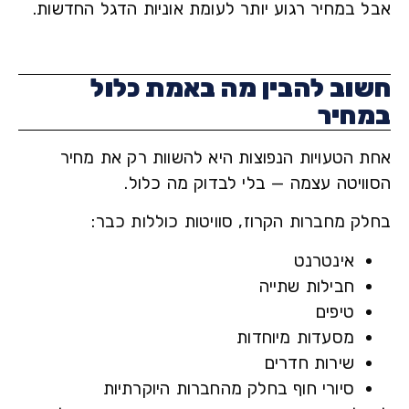
 במחיר רגוע יותר לעומת אוניות הדגל החדשות.
וב להבין מה באמת כלול
חיר
 הטעויות הנפוצות היא להשוות רק את מחיר
ויטה עצמה — בלי לבדוק מה כלול.
ק מחברות הקרוז, סוויטות כוללות כבר:
אינטרנט
חבילות שתייה
טיפים
מסעדות מיוחדות
שירות חדרים
סיורי חוף בחלק מהחברות היוקרתיות