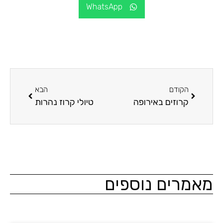
WhatsApp
הקודם
הבא
קרוזים באירופה
טיולי קרוז נהרות
מרים נוספים