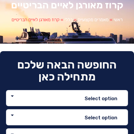
רוז מאורגן לאיים הבריטיים
אשי
»
מאמרים מקצועיים
»
כללי
»
קרוז מאורגן לאיים הבריטיים
החופשה הבאה שלכם
מתחילה כאן
Select option
Select option