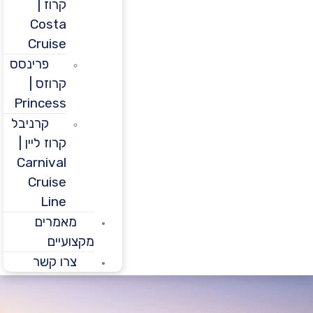
קרוז |
Costa
Cruise
פרינסס
קרוזס |
Princess
קרניבל
קרוז ליין |
Carnival
Cruise
Line
מאמרים
מקצועיים
צרו קשר