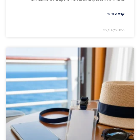
קרא עוד »
22/07/2026