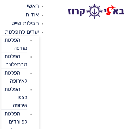
ראשי
אודות
חבילות שייט
יעדים להפלגות
הפלגות
מחיפה
הפלגות
מברצלונה
הפלגות
לאירופה
הפלגות
לצפון
אירופה
הפלגות
לפיורדים