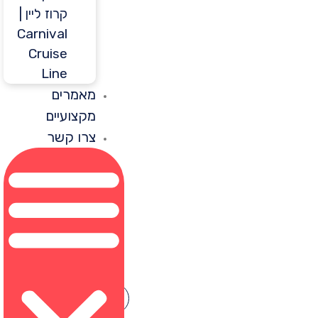
קרוז ליין |
Carnival
Cruise
Line
מאמרים
מקצועיים
צרו קשר