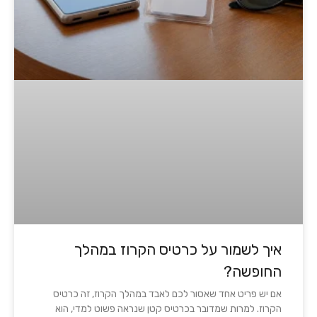
איך לשמור על כרטיס הקרוז במהלך
החופשה?
אם יש פריט אחד שאסור לכם לאבד במהלך הקרוז, זה כרטיס
הקרוז. למרות שמדובר בכרטיס קטן שנראה פשוט למדי, הוא