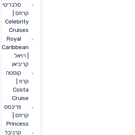
סלבריטי
קרוזס |
Celebrity
Cruises
Royal
Caribbean
| רויאל
קריביאן
קוסטה
קרוז |
Costa
Cruise
פרינסס
קרוזס |
Princess
קרניבל