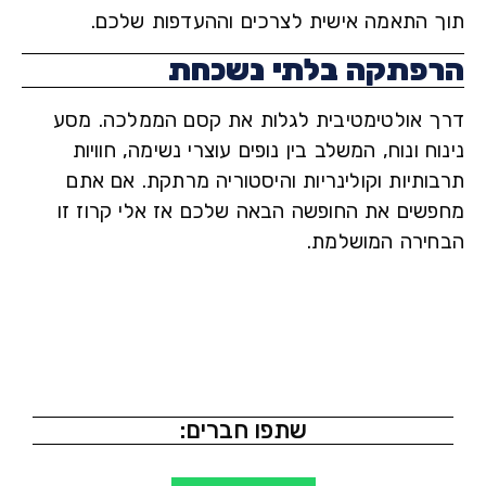
 התאמה אישית לצרכים וההעדפות שלכם.
פתקה בלתי נשכחת
 אולטימטיבית לגלות את קסם הממלכה. מסע
ח ונוח, המשלב בין נופים עוצרי נשימה, חוויות
ותיות וקולינריות והיסטוריה מרתקת. אם אתם
שים את החופשה הבאה שלכם אז אלי קרוז זו
ירה המושלמת.
שתפו חברים: