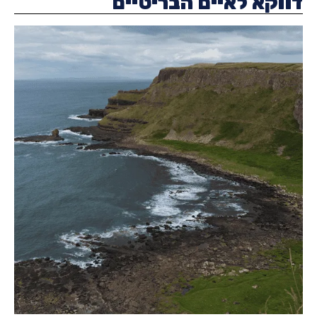
וקא לאיים הבריטיים