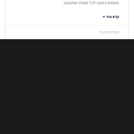
משמש כמעט לכל פעולה שתבצעו
קרא עוד »
15/07/2026