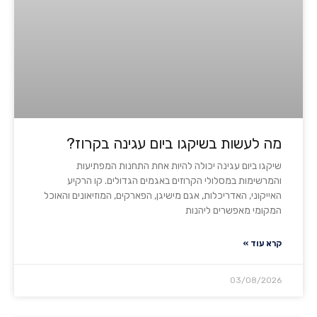
מה לעשות בשיקגו ביום עגינה בקרוז?
שיקגו ביום עגינה יכולה להיות אחת התחנות המפתיעות
והמרשימות במסלולי הקרוזים באגמים הגדולים. קו הרקיע
האייקוני, האדריכלות, אגם מישיגן, הפארקים, המוזיאונים והאוכל
המקומי מאפשרים ליהנות
קרא עוד »
03/08/2026