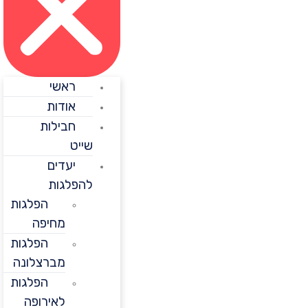
ראשי
אודות
חבילות
שייט
יעדים
להפלגות
הפלגות
מחיפה
הפלגות
מברצלונה
הפלגות
לאירופה