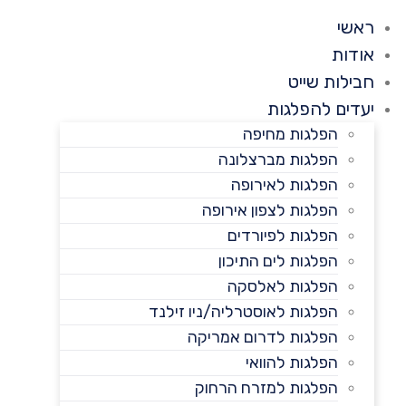
ראשי
אודות
חבילות שייט
יעדים להפלגות
הפלגות מחיפה
הפלגות מברצלונה
הפלגות לאירופה
הפלגות לצפון אירופה
הפלגות לפיורדים
הפלגות לים התיכון
הפלגות לאלסקה
הפלגות לאוסטרליה/ניו זילנד
הפלגות לדרום אמריקה
הפלגות להוואי
הפלגות למזרח הרחוק