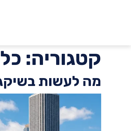
קטגוריה:
כלל
מה לעשות בשיקגו 