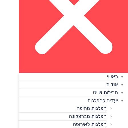
ראשי
אודות
חבילות שייט
יעדים להפלגות
הפלגות מחיפה
הפלגות מברצלונה
הפלגות לאירופה