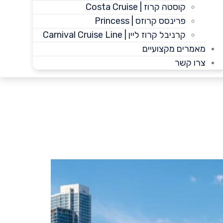
קוסטה קרוז | Costa Cruise
פרינסס קרוזס | Princess
קרניבל קרוז ליין | Carnival Cruise Line
מאמרים מקצועיים
צרו קשר