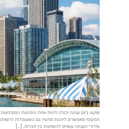
שיקגו ביום עגינה יכולה להיות אחת התחנות המפתיעות ו
סידורי העגינה עשויים להשתנות בין חברות, […]