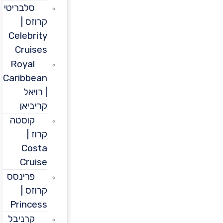
סלבריטי
קרוזס |
Celebrity
Cruises
Royal
Caribbean
| רויאל
קריביאן
קוסטה
קרוז |
Costa
Cruise
פרינסס
קרוזס |
Princess
קרניבל