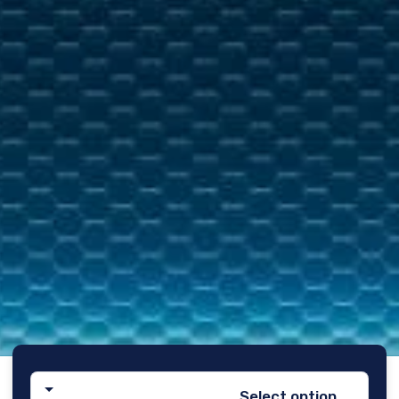
Select option