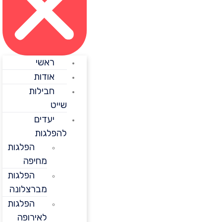
ראשי
אודות
חבילות
שייט
יעדים
להפלגות
הפלגות
מחיפה
הפלגות
מברצלונה
הפלגות
לאירופה