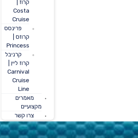
קרוז |
Costa
Cruise
פרינסס
קרוזס |
Princess
קרניבל
קרוז ליין |
Carnival
Cruise
Line
מאמרים
מקצועיים
צרו קשר