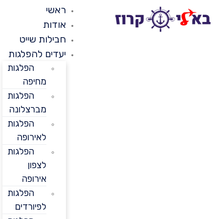
ראשי
אודות
חבילות שייט
יעדים להפלגות
הפלגות
מחיפה
הפלגות
מברצלונה
הפלגות
לאירופה
הפלגות
לצפון
אירופה
הפלגות
לפיורדים