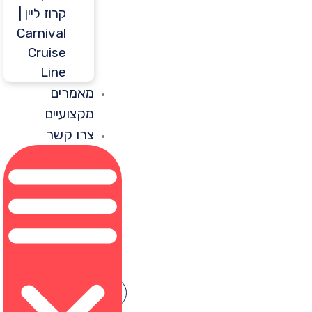
קרוז ליין |
Carnival
Cruise
Line
מאמרים
מקצועיים
צרו קשר