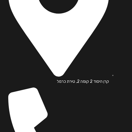
קרן היסוד 2 קומה 2, טירת כרמל