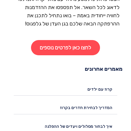
דאוג לכל השאר. אל תפספסו את ההזדמנות
חוויה ייחודית באמת – בואו נתחיל לתכנן את
הרפתקה הבאה שלכם בגן העדן של גלפגוס!
לחצו כאן לפרטים נוספים
מרים אחרונים
קרוז עם ילדים
המדריך לבחירת חדרים בקרוז
איך לבחור מסלולים ויעדים של ההפלגה