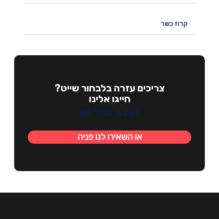
קרוז כשר
צריכים עזרה בלבחור שייט?
חייגו אלינו
03-310-6454
או השאירו לנו פניה