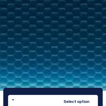
Select option