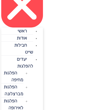
ראשי
אודות
חבילות
שייט
יעדים
להפלגות
הפלגות
מחיפה
הפלגות
מברצלונה
הפלגות
לאירופה