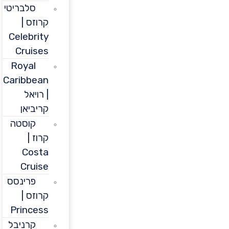
סלבריטי
קרוזס |
Celebrity
Cruises
Royal
Caribbean
| רויאל
קריביאן
קוסטה
קרוז |
Costa
Cruise
פרינסס
קרוזס |
Princess
קרניבל