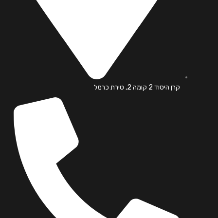
קרן היסוד 2 קומה 2, טירת כרמל