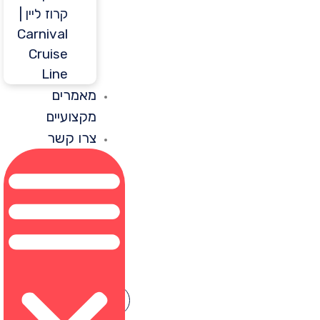
קרוז ליין |
Carnival
Cruise
Line
מאמרים
מקצועיים
צרו קשר