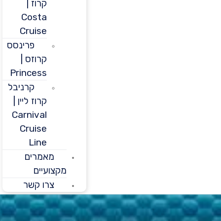
קרוז |
Costa
Cruise
פרינסס
קרוזס |
Princess
קרניבל
קרוז ליין |
Carnival
Cruise
Line
מאמרים
מקצועיים
צרו קשר