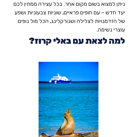
יתן למצוא בשום מקום אחר. בכל עצירה ממתין לכם
עד חדש – עם חופים פראיים, שוניות צבעוניות ושפע
ל הזדמנויות לצלילה ושנורקלינג, הכל מול נופים
וצרי נשימה.
מה לצאת עם באלי קרוז?