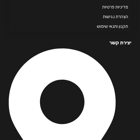
יניות פרטיות
הרת נגישות
נון ותנאי שימוש
רת קשר