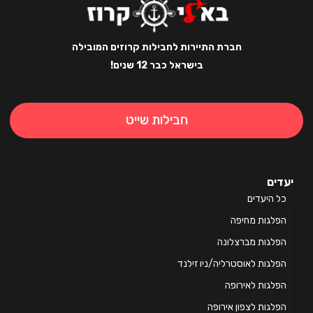
חברת התיירות לחבילות קרוזים המובילה
בישראל כבר 12 שנים!
חבילות שייט
ים
 היעדים
לגות מחיפה
לגות מברצלונה
לגות לאוסטרליה/ניו זילנד
לגות לאירופה
לגות לצפון אירופה