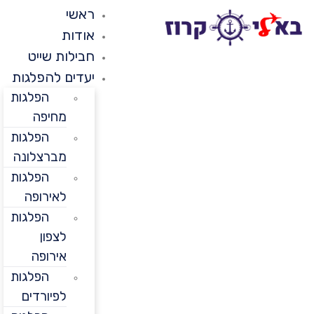
ראשי
אודות
חבילות שייט
יעדים להפלגות
הפלגות
מחיפה
הפלגות
מברצלונה
הפלגות
לאירופה
הפלגות
לצפון
אירופה
הפלגות
לפיורדים