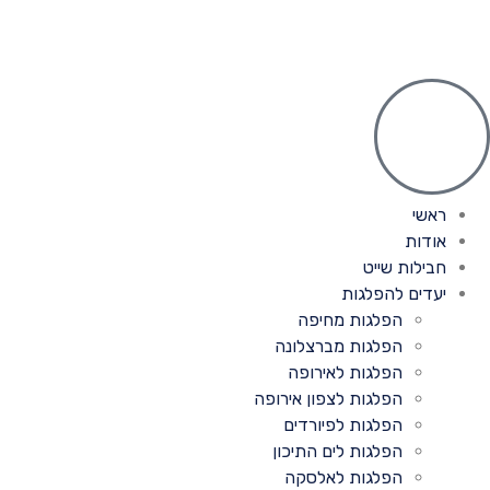
ראשי
אודות
חבילות שייט
יעדים להפלגות
הפלגות מחיפה
הפלגות מברצלונה
הפלגות לאירופה
הפלגות לצפון אירופה
הפלגות לפיורדים
הפלגות לים התיכון
הפלגות לאלסקה