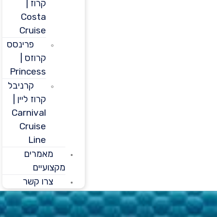
קרוז |
Costa
Cruise
פרינסס
קרוזס |
Princess
קרניבל
קרוז ליין |
Carnival
Cruise
Line
מאמרים
מקצועיים
צרו קשר