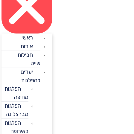
ראשי
אודות
חבילות
שייט
יעדים
להפלגות
הפלגות
מחיפה
הפלגות
מברצלונה
הפלגות
לאירופה