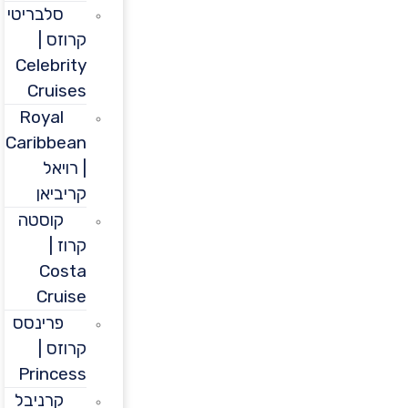
סלבריטי
קרוזס |
Celebrity
Cruises
Royal
Caribbean
| רויאל
קריביאן
קוסטה
קרוז |
Costa
Cruise
פרינסס
קרוזס |
Princess
קרניבל