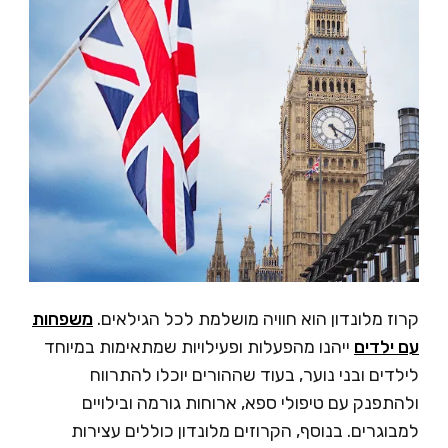
ז מלונדון הוא חוויה מושלמת לכל הגילאים.
משפחות
 ילדים
ייהנו מהפעלות ופעילויות שמתאימות במיוחד
דים ובני נוער, בעוד שההורים יוכלו להתרווח
תפנק עם טיפולי ספא, ארוחות גורמה ובילויים
וגרים. בנוסף, הקרוזים מלונדון כוללים עצירות