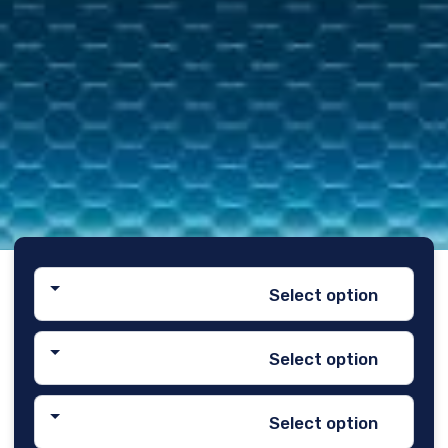
Select option
Select option
Select option