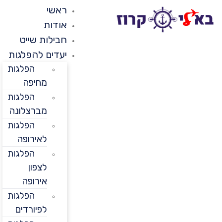
ראשי
אודות
חבילות שייט
יעדים להפלגות
הפלגות
מחיפה
הפלגות
מברצלונה
הפלגות
לאירופה
הפלגות
לצפון
אירופה
הפלגות
לפיורדים