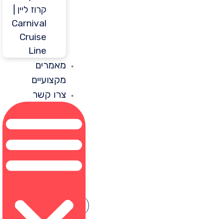
קרוז ליין |
Carnival
Cruise
Line
מאמרים
מקצועיים
צרו קשר