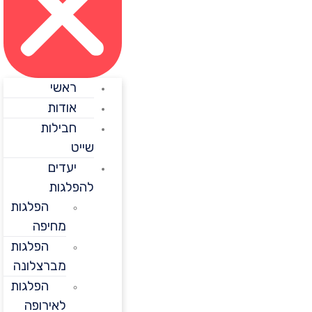
ראשי
אודות
חבילות
שייט
יעדים
להפלגות
הפלגות
מחיפה
הפלגות
מברצלונה
הפלגות
לאירופה