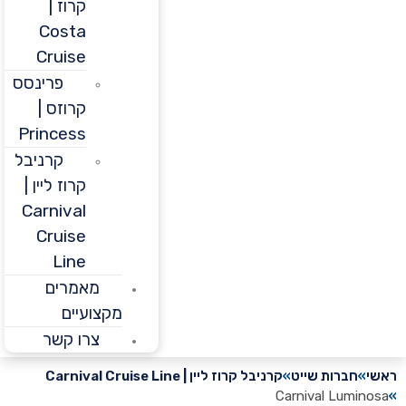
קרוז |
Costa
Cruise
פרינסס
קרוזס |
Princess
קרניבל
קרוז ליין |
Carnival
Cruise
Line
מאמרים
מקצועיים
צרו קשר
חברות שייט
קרניבל קרוז ליין | Carnival Cruise Line
Carnival Lumi