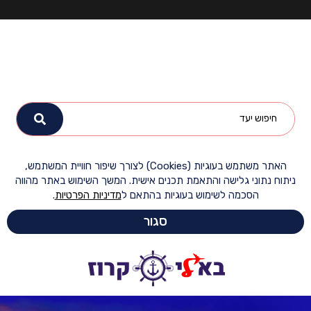
האתר משתמש בעוגיות (Cookies) לצורך שיפור חוויית המשתמש,
ח נתוני גלישה והתאמת תכנים אישית. המשך השימוש באתר מהווה
הסכמה לשימוש בעוגיות בהתאם ל
מדיניות הפרטיות
.
סגור