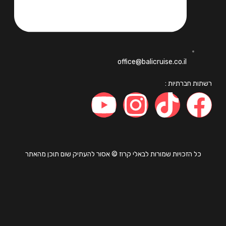
office@balicruise.co.il
ות חברתיות :
כל הזכויות שמורות לבאלי קרוז © אסור להעתיק שום תוכן מהאתר