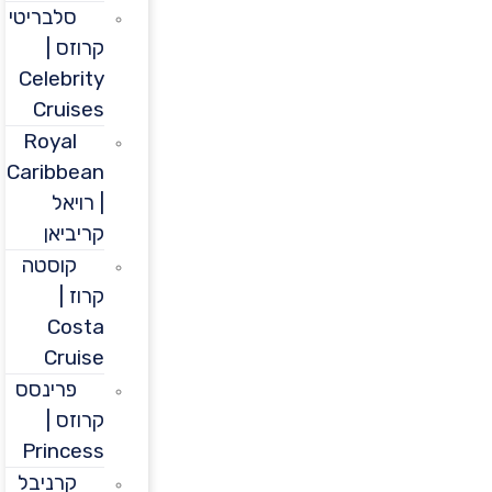
סלבריטי
קרוזס |
Celebrity
Cruises
Royal
Caribbean
| רויאל
קריביאן
קוסטה
קרוז |
Costa
Cruise
פרינסס
קרוזס |
Princess
קרניבל