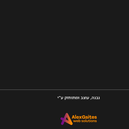
נבנה, עוצב ומתוחזק ע"י