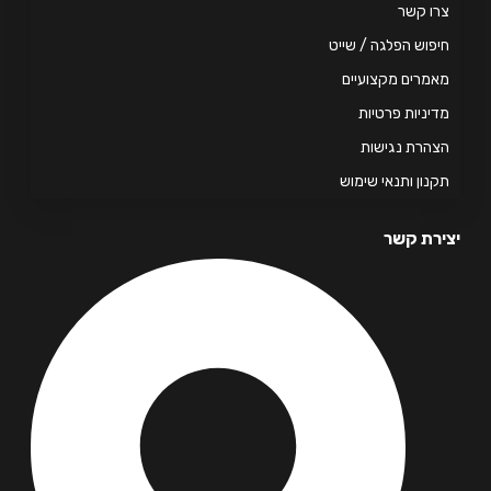
ו קשר
פוש הפלגה / שייט
מרים מקצועיים
יניות פרטיות
הרת נגישות
נון ותנאי שימוש
רת קשר