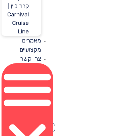
קרוז ליין |
Carnival
Cruise
Line
מאמרים
מקצועיים
צרו קשר