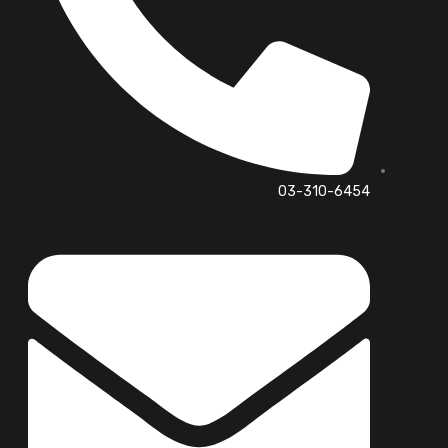
03-310-6454