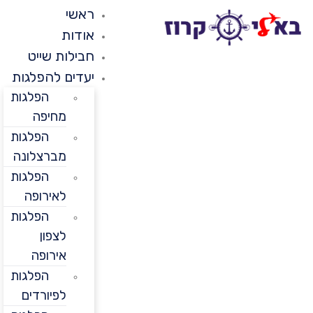
ראשי
אודות
חבילות שייט
יעדים להפלגות
הפלגות
מחיפה
הפלגות
מברצלונה
הפלגות
לאירופה
הפלגות
לצפון
אירופה
הפלגות
לפיורדים