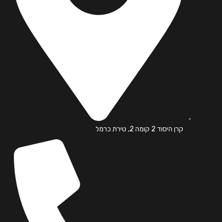
קרן היסוד 2 קומה 2, טירת כרמל