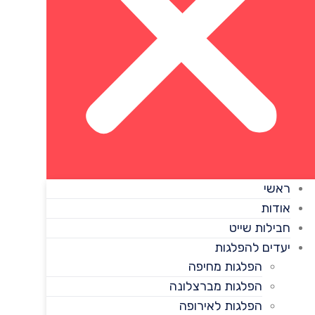
ראשי
אודות
חבילות שייט
יעדים להפלגות
הפלגות מחיפה
הפלגות מברצלונה
הפלגות לאירופה