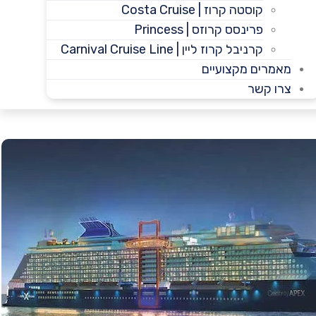
קוסטה קרוז | Costa Cruise
פרינסס קרוזס | Princess
קרניבל קרוז ליין | Carnival Cruise Line
מאמרים מקצועיים
צרו קשר