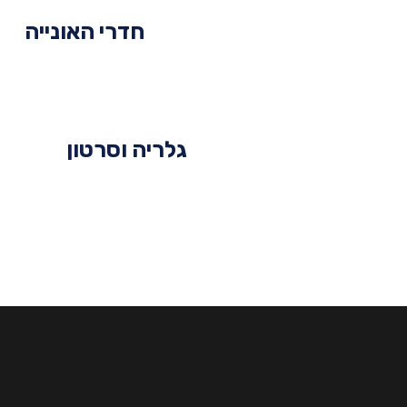
חדרי האונייה
גלריה וסרטון