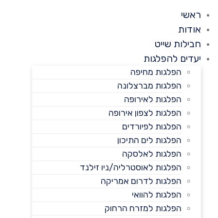
ראשי
אודות
חבילות שייט
יעדים להפלגות
הפלגות מחיפה
הפלגות מברצלונה
הפלגות לאירופה
הפלגות לצפון אירופה
הפלגות לפיורדים
הפלגות לים התיכון
הפלגות לאלסקה
הפלגות לאוסטרליה/ניו זילנד
הפלגות לדרום אמריקה
הפלגות להוואי
הפלגות למזרח הרחוק