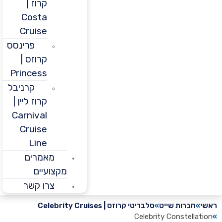
קרוז |
Costa
Cruise
פרינסס
קרוזס |
Princess
קרניבל
קרוז ליין |
Carnival
Cruise
Line
מאמרים
מקצועיים
צרו קשר
חברות שייט
סלבריטי קרוזס | Celebrity Cruises
Celebrity Constella