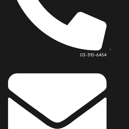
03-310-6454