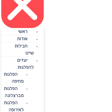
ראשי
אודות
חבילות
שייט
יעדים
להפלגות
הפלגות
מחיפה
הפלגות
מברצלונה
הפלגות
לאירופה