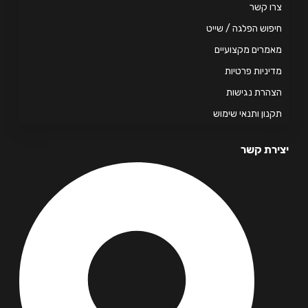
ו קשר
פוש הפלגה / שייט
מרים מקצועיים
יניות פרטיות
הרת נגישות
נון ותנאי שימוש
רת קשר