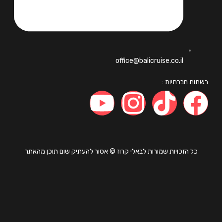
office@balicruise.co.il
ות חברתיות :
כל הזכויות שמורות לבאלי קרוז © אסור להעתיק שום תוכן מהאתר