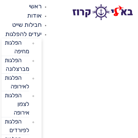
ראשי
אודות
חבילות שייט
יעדים להפלגות
הפלגות
מחיפה
הפלגות
מברצלונה
הפלגות
לאירופה
הפלגות
לצפון
אירופה
הפלגות
לפיורדים