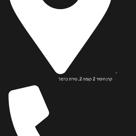
קרן היסוד 2 קומה 2, טירת כרמל