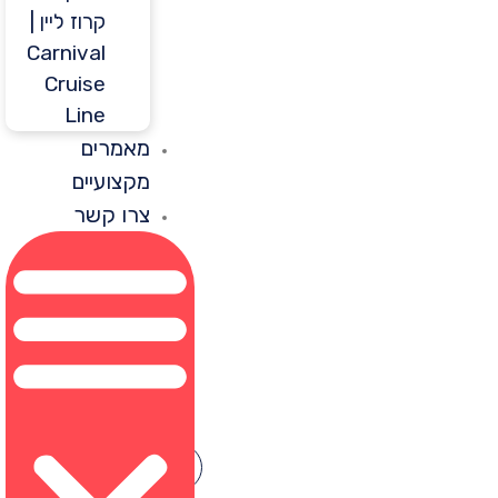
קרוז ליין |
Carnival
Cruise
Line
מאמרים
מקצועיים
צרו קשר