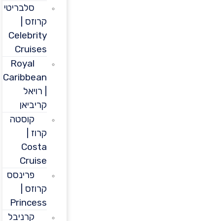
סלבריטי
קרוזס |
Celebrity
Cruises
Royal
Caribbean
| רויאל
קריביאן
קוסטה
קרוז |
Costa
Cruise
פרינסס
קרוזס |
Princess
קרניבל