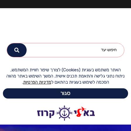
האתר משתמש בעוגיות (Cookies) לצורך שיפור חוויית המשתמש,
ח נתוני גלישה והתאמת תכנים אישית. המשך השימוש באתר מהווה
הסכמה לשימוש בעוגיות בהתאם ל
מדיניות הפרטיות
.
סגור