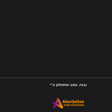
נבנה, עוצב ומתוחזק ע"י