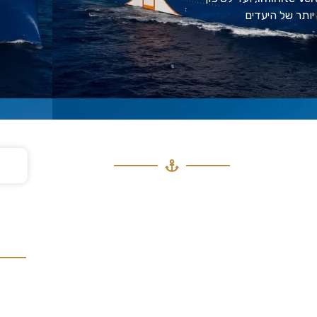
יותר של היעדים