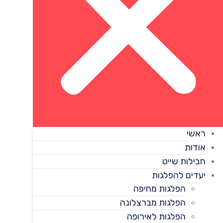
ראשי
אודות
חבילות שייט
יעדים להפלגות
הפלגות מחיפה
הפלגות מברצלונה
הפלגות לאירופה