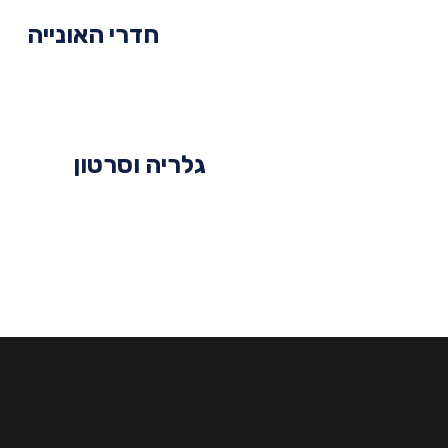
חדרי האונייה
גלריה וסרטון