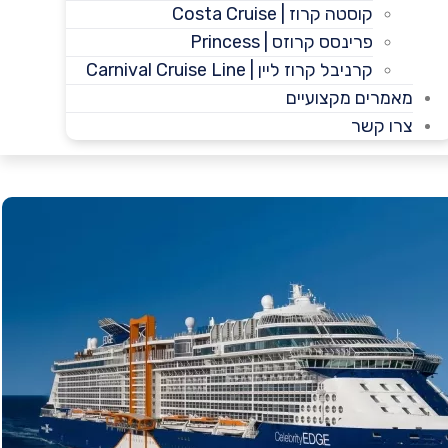
קוסטה קרוז | Costa Cruise
פרינסס קרוזס | Princess
קרניבל קרוז ליין | Carnival Cruise Line
מאמרים מקצועיים
צרו קשר