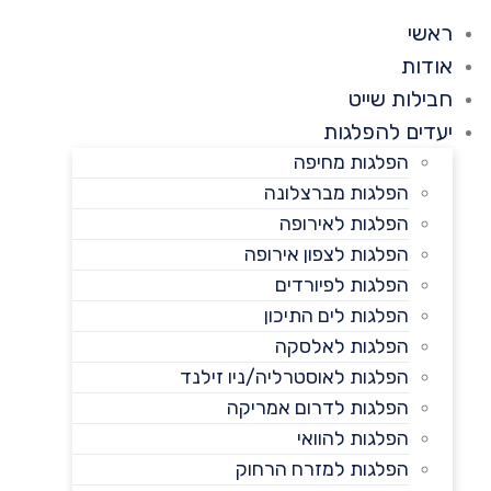
ראשי
אודות
חבילות שייט
יעדים להפלגות
הפלגות מחיפה
הפלגות מברצלונה
הפלגות לאירופה
הפלגות לצפון אירופה
הפלגות לפיורדים
הפלגות לים התיכון
הפלגות לאלסקה
הפלגות לאוסטרליה/ניו זילנד
הפלגות לדרום אמריקה
הפלגות להוואי
הפלגות למזרח הרחוק