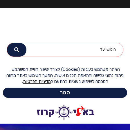
האתר משתמש בעוגיות (Cookies) לצורך שיפור חוויית המשתמש,
ח נתוני גלישה והתאמת תכנים אישית. המשך השימוש באתר מהווה
הסכמה לשימוש בעוגיות בהתאם ל
מדיניות הפרטיות
.
סגור