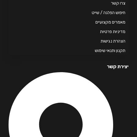
ו קשר
פוש הפלגה / שייט
מרים מקצועיים
יניות פרטיות
הרת נגישות
נון ותנאי שימוש
רת קשר