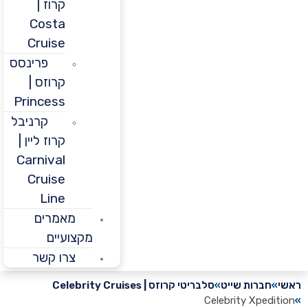
קרוז |
Costa
Cruise
פרינסס
קרוזס |
Princess
קרניבל
קרוז ליין |
Carnival
Cruise
Line
מאמרים
מקצועיים
צרו קשר
חברות שייט
סלבריטי קרוזס | Celebrity Cruises
Celebrity Xpedi