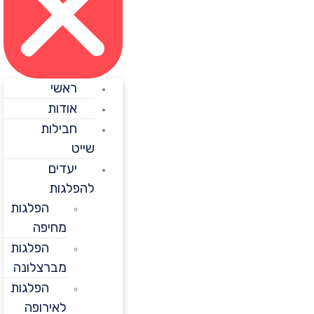
ראשי
אודות
חבילות
שייט
יעדים
להפלגות
הפלגות
מחיפה
הפלגות
מברצלונה
הפלגות
לאירופה