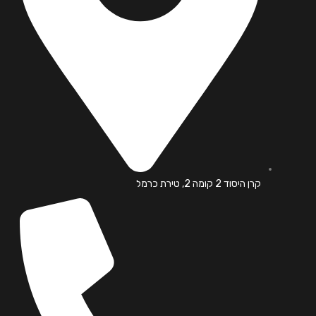
קרן היסוד 2 קומה 2, טירת כרמל