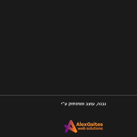
נבנה, עוצב ומתוחזק ע"י