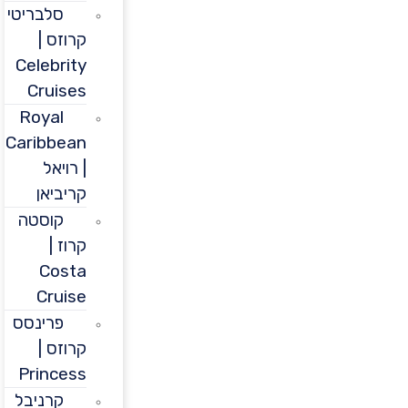
סלבריטי
קרוזס |
Celebrity
Cruises
Royal
Caribbean
| רויאל
קריביאן
קוסטה
קרוז |
Costa
Cruise
פרינסס
קרוזס |
Princess
קרניבל