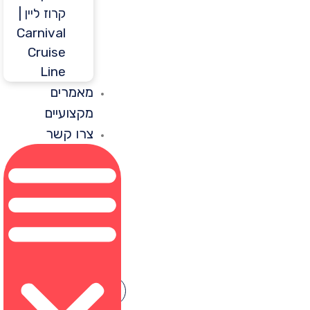
קרוז ליין |
Carnival
Cruise
Line
מאמרים
מקצועיים
צרו קשר