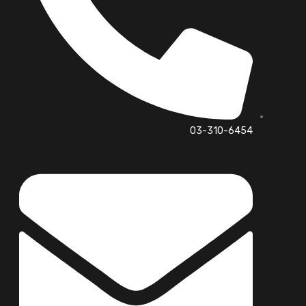
03-310-6454