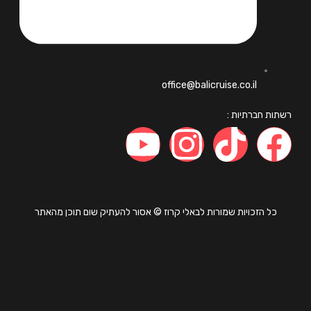
office@balicruise.co.il
ות חברתיות :
כל הזכויות שמורות לבאלי קרוז © אסור להעתיק שום תוכן מהאתר