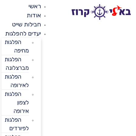
ראשי
אודות
חבילות שייט
יעדים להפלגות
הפלגות
מחיפה
הפלגות
מברצלונה
הפלגות
לאירופה
הפלגות
לצפון
אירופה
הפלגות
לפיורדים