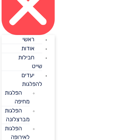
ראשי
אודות
חבילות
שייט
יעדים
להפלגות
הפלגות
מחיפה
הפלגות
מברצלונה
הפלגות
לאירופה