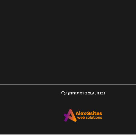
נבנה, עוצב ומתוחזק ע"י