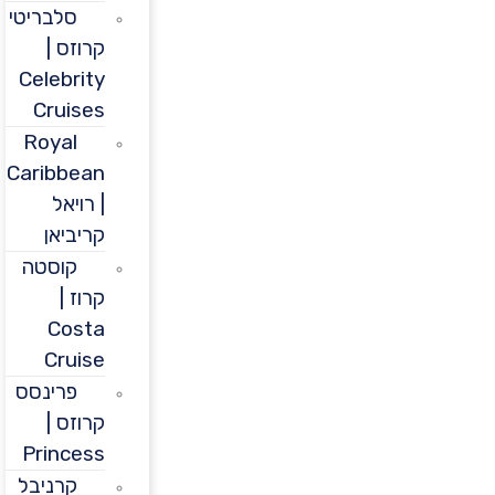
סלבריטי
קרוזס |
Celebrity
Cruises
Royal
Caribbean
| רויאל
קריביאן
קוסטה
קרוז |
Costa
Cruise
פרינסס
קרוזס |
Princess
קרניבל