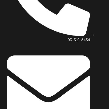
03-310-6454