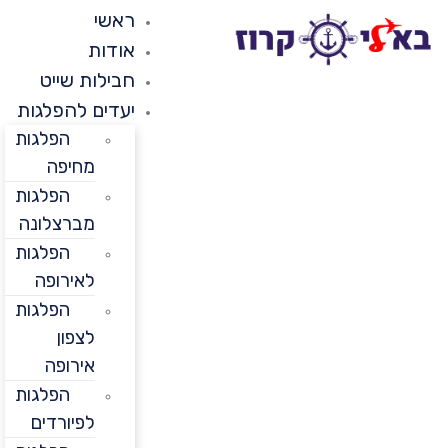
ראשי
אודות
חבילות שייט
יעדים להפלגות
הפלגות
מחיפה
הפלגות
מברצלונה
הפלגות
לאירופה
הפלגות
לצפון
אירופה
הפלגות
לפיורדים