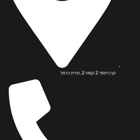
קרן היסוד 2 קומה 2, טירת כרמל