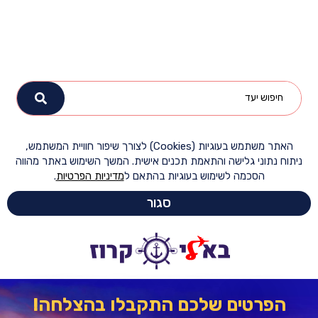
האתר משתמש בעוגיות (Cookies) לצורך שיפור חוויית המשתמש,
ח נתוני גלישה והתאמת תכנים אישית. המשך השימוש באתר מהווה
הסכמה לשימוש בעוגיות בהתאם ל
מדיניות הפרטיות
.
סגור
הפרטים שלכם התקבלו בהצלחה!