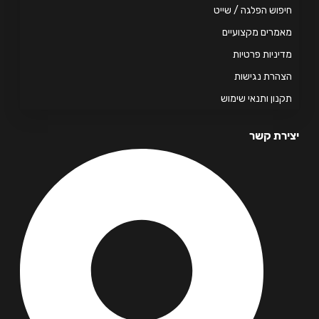
פוש הפלגה / שייט
מרים מקצועיים
יניות פרטיות
הרת נגישות
נון ותנאי שימוש
רת קשר