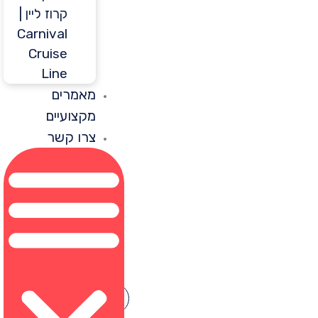
קרוז ליין |
Carnival
Cruise
Line
מאמרים
מקצועיים
צרו קשר