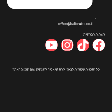
office@balicruise.co.il
ות חברתיות :
כל הזכויות שמורות לבאלי קרוז © אסור להעתיק שום תוכן מהאתר