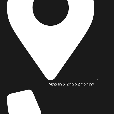
קרן היסוד 2 קומה 2, טירת כרמל