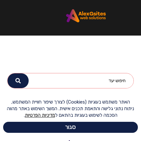
האתר משתמש בעוגיות (Cookies) לצורך שיפור חוויית המשתמש,
ח נתוני גלישה והתאמת תכנים אישית. המשך השימוש באתר מהווה
הסכמה לשימוש בעוגיות בהתאם ל
מדיניות הפרטיות
.
סגור