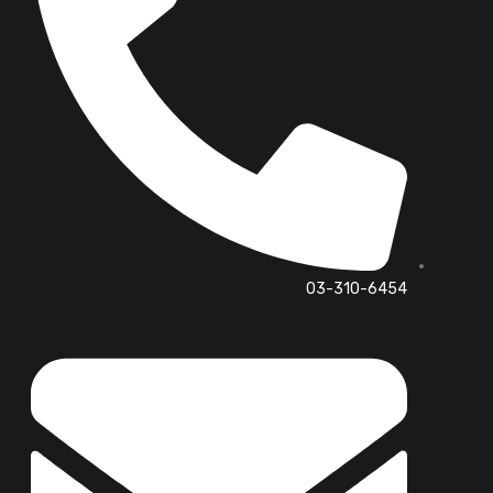
03-310-6454