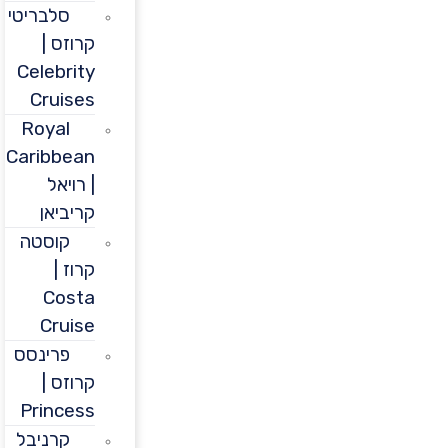
סלבריטי
קרוזס |
Celebrity
Cruises
Royal
Caribbean
| רויאל
קריביאן
קוסטה
קרוז |
Costa
Cruise
פרינסס
קרוזס |
Princess
קרניבל