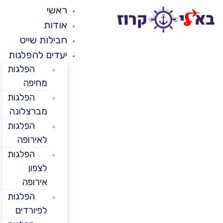
ראשי
אודות
חבילות שייט
יעדים להפלגות
הפלגות
מחיפה
הפלגות
מברצלונה
הפלגות
לאירופה
הפלגות
לצפון
אירופה
הפלגות
לפיורדים