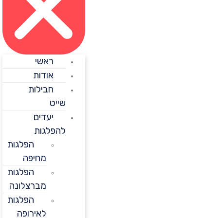
ראשי
אודות
חבילות
שייט
יעדים
להפלגות
הפלגות
מחיפה
הפלגות
מברצלונה
הפלגות
לאירופה