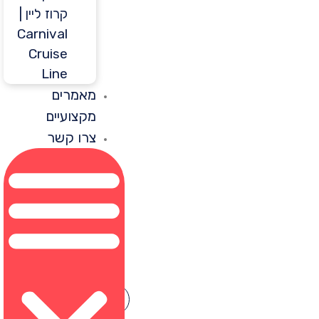
קרוז ליין |
Carnival
Cruise
Line
מאמרים
מקצועיים
צרו קשר