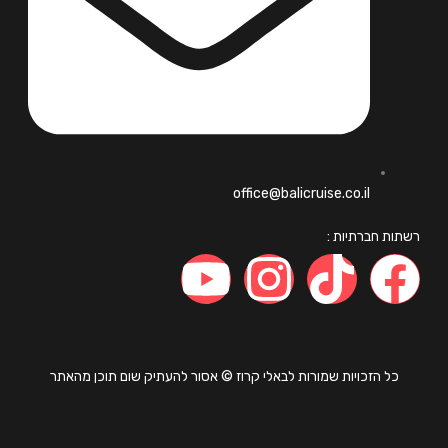
office@balicruise.co.il
ות חברתיות :
כל הזכויות שמורות לבאלי קרוז © אסור להעתיק שום תוכן מהאתר