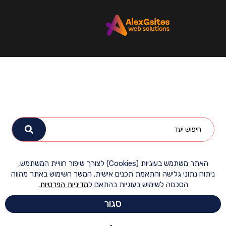
האתר משתמש בעוגיות (Cookies) לצורך שיפור חוויית המשתמש,
ח נתוני גלישה והתאמת תכנים אישית. המשך השימוש באתר מהווה
הסכמה לשימוש בעוגיות בהתאם ל
מדיניות הפרטיות
.
סגור