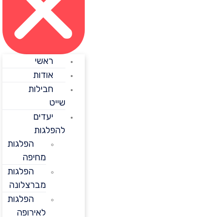
ראשי
אודות
חבילות
שייט
יעדים
להפלגות
הפלגות
מחיפה
הפלגות
מברצלונה
הפלגות
לאירופה