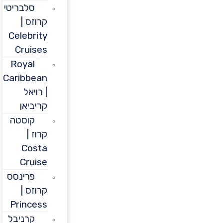
סלבריטי
קרוזס |
Celebrity
Cruises
Royal
Caribbean
| רויאל
קריביאן
קוסטה
קרוז |
Costa
Cruise
פרינסס
קרוזס |
Princess
קרניבל