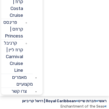
קרוז |
Costa
Cruise
פרינסס
קרוזס |
Princess
קרניבל
קרוז ליין |
Carnival
Cruise
Line
מאמרים
מקצועיים
צרו קשר
חברות שייט
Royal Caribbean | רויאל קריביאן
Enchantment of the 