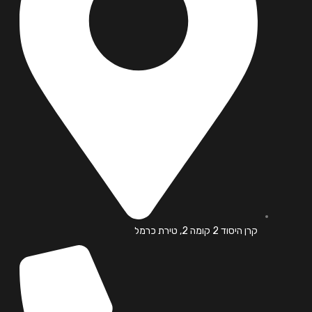
קרן היסוד 2 קומה 2, טירת כרמל