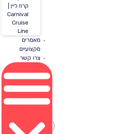
קרוז ליין |
Carnival
Cruise
Line
מאמרים
מקצועיים
צרו קשר