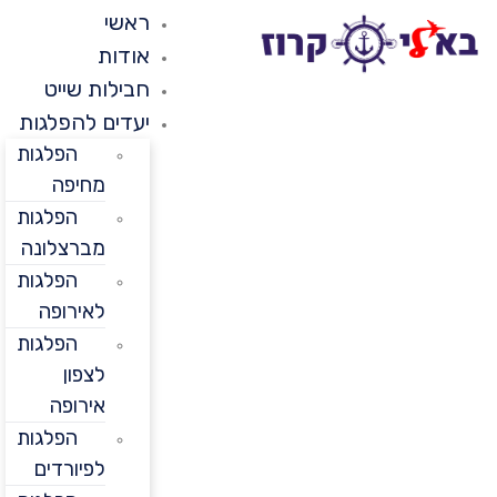
ראשי
אודות
חבילות שייט
יעדים להפלגות
הפלגות
מחיפה
הפלגות
מברצלונה
הפלגות
לאירופה
הפלגות
לצפון
אירופה
הפלגות
לפיורדים