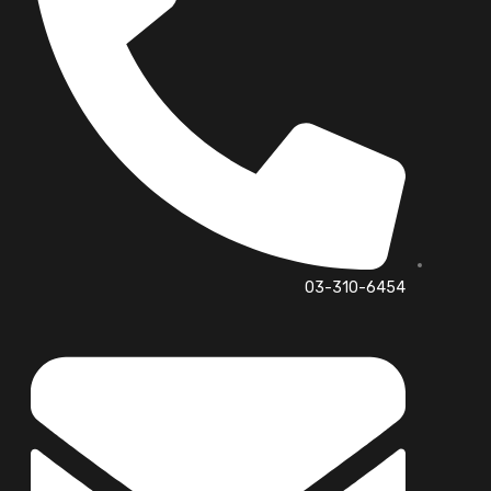
03-310-6454