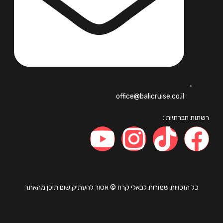
office@balicruise.co.il
ות חברתיות :
כל הזכויות שמורות לבאלי קרוז © אסור להעתיק שום תוכן מהאתר