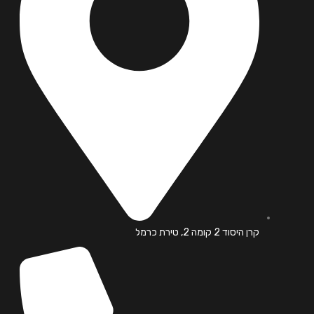
קרן היסוד 2 קומה 2, טירת כרמל