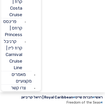
קרוז |
Costa
Cruise
פרינסס
קרוזס |
Princess
קרניבל
קרוז ליין |
Carnival
Cruise
Line
מאמרים
מקצועיים
צרו קשר
חברות שייט
Royal Caribbean | רויאל קריביאן
Freedom of the 