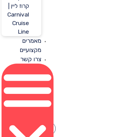
קרוז ליין |
Carnival
Cruise
Line
מאמרים
מקצועיים
צרו קשר