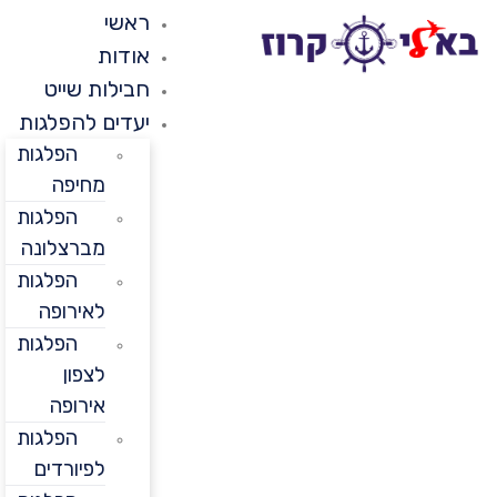
ראשי
אודות
חבילות שייט
יעדים להפלגות
הפלגות
מחיפה
הפלגות
מברצלונה
הפלגות
לאירופה
הפלגות
לצפון
אירופה
הפלגות
לפיורדים