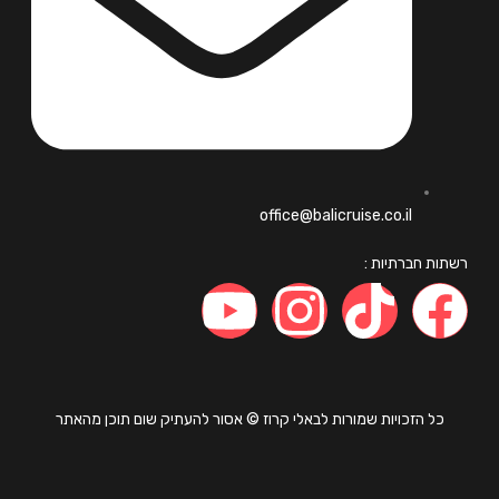
office@balicruise.co.il
ות חברתיות :
כל הזכויות שמורות לבאלי קרוז © אסור להעתיק שום תוכן מהאתר