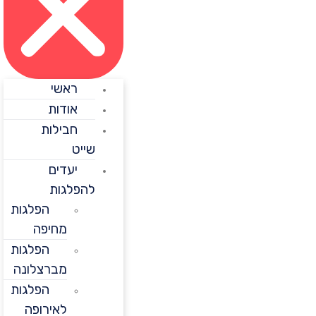
ראשי
אודות
חבילות
שייט
יעדים
להפלגות
הפלגות
מחיפה
הפלגות
מברצלונה
הפלגות
לאירופה