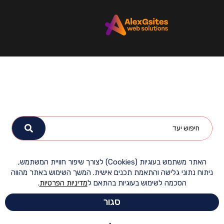
האתר משתמש בעוגיות (Cookies) לצורך שיפור חוויית המשתמש,
ח נתוני גלישה והתאמת תכנים אישית. המשך השימוש באתר מהווה
הסכמה לשימוש בעוגיות בהתאם ל
מדיניות הפרטיות
.
סגור