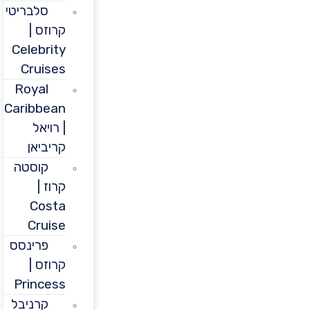
סלבריטי
קרוזס |
Celebrity
Cruises
Royal
Caribbean
| רויאל
קריביאן
קוסטה
קרוז |
Costa
Cruise
פרינסס
קרוזס |
Princess
קרניבל