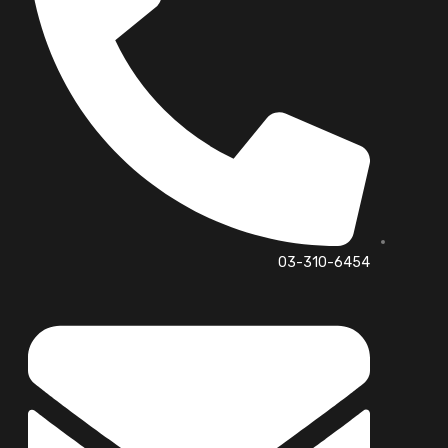
03-310-6454