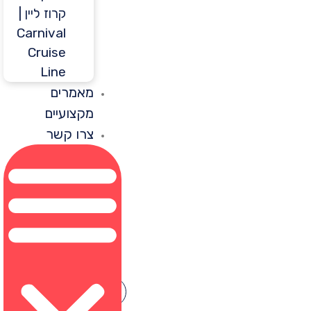
קרוז ליין |
Carnival
Cruise
Line
מאמרים
מקצועיים
צרו קשר