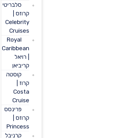
סלבריטי
קרוזס |
Celebrity
Cruises
Royal
Caribbean
| רויאל
קריביאן
קוסטה
קרוז |
Costa
Cruise
פרינסס
קרוזס |
Princess
קרניבל