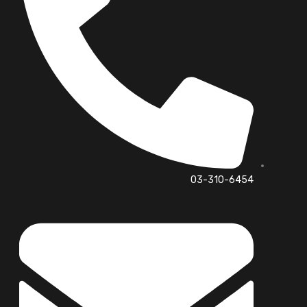
03-310-6454