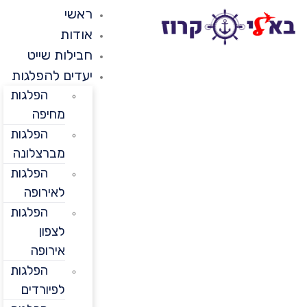
ראשי
אודות
חבילות שייט
יעדים להפלגות
הפלגות
מחיפה
הפלגות
מברצלונה
הפלגות
לאירופה
הפלגות
לצפון
אירופה
הפלגות
לפיורדים