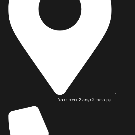
קרן היסוד 2 קומה 2, טירת כרמל