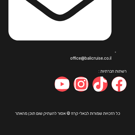
office@balicruise.co.il
ות חברתיות :
כל הזכויות שמורות לבאלי קרוז © אסור להעתיק שום תוכן מהאתר