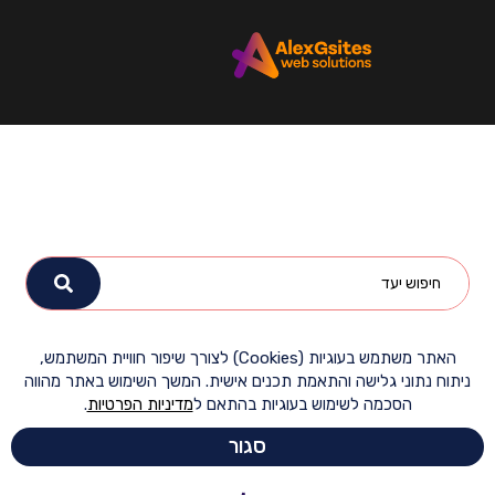
האתר משתמש בעוגיות (Cookies) לצורך שיפור חוויית המשתמש,
ח נתוני גלישה והתאמת תכנים אישית. המשך השימוש באתר מהווה
הסכמה לשימוש בעוגיות בהתאם ל
מדיניות הפרטיות
.
סגור