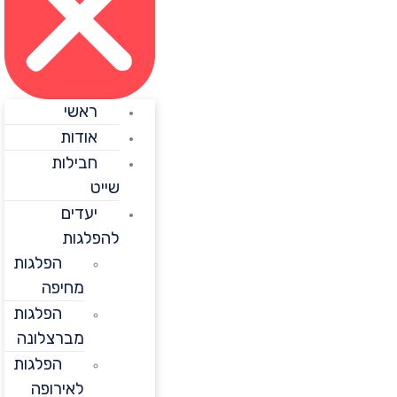
ראשי
אודות
חבילות
שייט
יעדים
להפלגות
הפלגות
מחיפה
הפלגות
מברצלונה
הפלגות
לאירופה