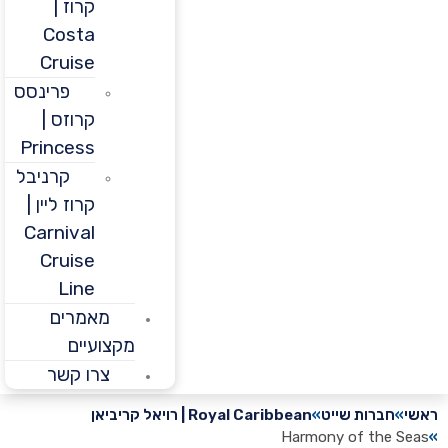
קרוז |
Costa
Cruise
פרינסס
קרוזס |
Princess
קרניבל
קרוז ליין |
Carnival
Cruise
Line
מאמרים
מקצועיים
צרו קשר
חברות שייט
Royal Caribbean | רויאל קריביאן
Harmony of the 