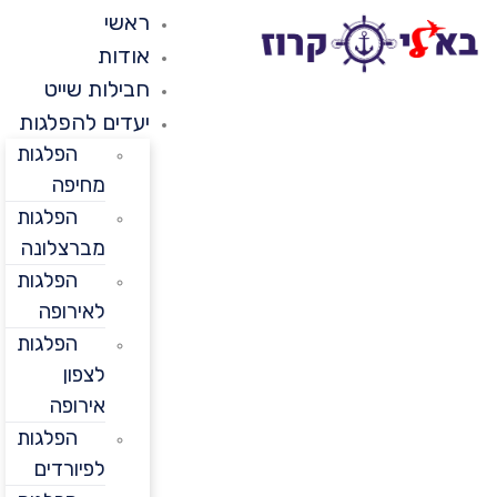
ראשי
אודות
חבילות שייט
יעדים להפלגות
הפלגות
מחיפה
הפלגות
מברצלונה
הפלגות
לאירופה
הפלגות
לצפון
אירופה
הפלגות
לפיורדים