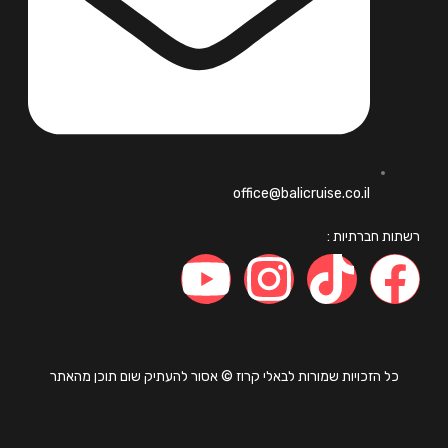
office@balicruise.co.il
ות חברתיות :
כל הזכויות שמורות לבאלי קרוז © אסור להעתיק שום תוכן מהאתר