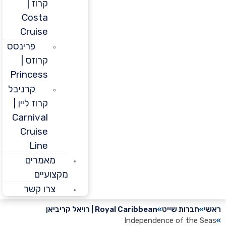
קרוז |
Costa
Cruise
פרינסס
קרוזס |
Princess
קרניבל
קרוז ליין |
Carnival
Cruise
Line
מאמרים
מקצועיים
צרו קשר
חברות שייט
Royal Caribbean | רויאל קריביאן
Independence of the 