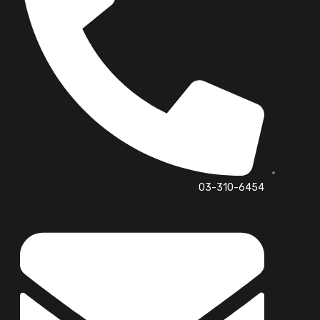
03-310-6454