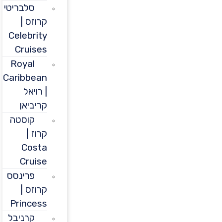
סלבריטי
קרוזס |
Celebrity
Cruises
Royal
Caribbean
| רויאל
קריביאן
קוסטה
קרוז |
Costa
Cruise
פרינסס
קרוזס |
Princess
קרניבל