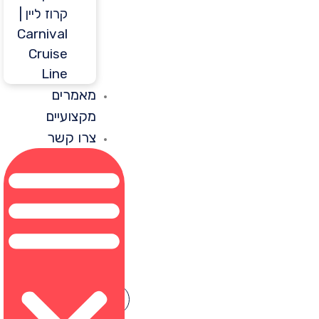
קרוז ליין |
Carnival
Cruise
Line
מאמרים
מקצועיים
צרו קשר