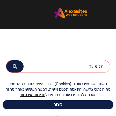
האתר משתמש בעוגיות (Cookies) לצורך שיפור חוויית המשתמש,
ח נתוני גלישה והתאמת תכנים אישית. המשך השימוש באתר מהווה
הסכמה לשימוש בעוגיות בהתאם ל
מדיניות הפרטיות
.
סגור