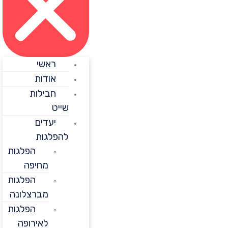
ראשי
אודות
חבילות
שייט
יעדים
להפלגות
הפלגות
מחיפה
הפלגות
מברצלונה
הפלגות
לאירופה