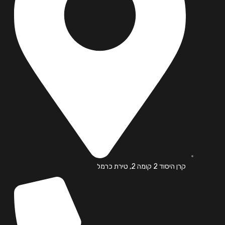
קרן היסוד 2 קומה 2, טירת כרמל