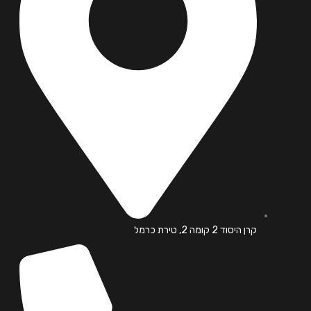
קרן היסוד 2 קומה 2, טירת כרמל