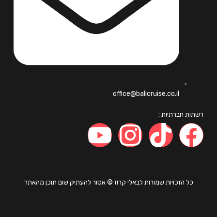
office@balicruise.co.il
ות חברתיות :
כל הזכויות שמורות לבאלי קרוז © אסור להעתיק שום תוכן מהאתר