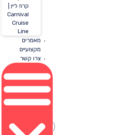
קרוז ליין |
Carnival
Cruise
Line
מאמרים
מקצועיים
צרו קשר