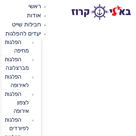
ראשי
אודות
חבילות שייט
יעדים להפלגות
הפלגות
מחיפה
הפלגות
מברצלונה
הפלגות
לאירופה
הפלגות
לצפון
אירופה
הפלגות
לפיורדים