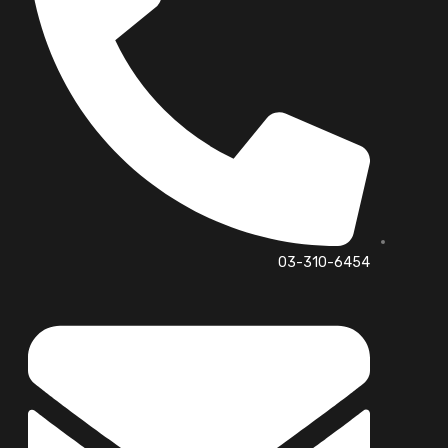
03-310-6454