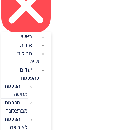
ראשי
אודות
חבילות
שייט
יעדים
להפלגות
הפלגות
מחיפה
הפלגות
מברצלונה
הפלגות
לאירופה