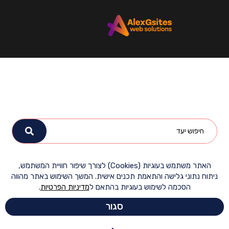
האתר משתמש בעוגיות (Cookies) לצורך שיפור חוויית המשתמש,
ח נתוני גלישה והתאמת תכנים אישית. המשך השימוש באתר מהווה
הסכמה לשימוש בעוגיות בהתאם ל
מדיניות הפרטיות
.
סגור