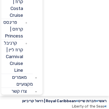
קרוז |
Costa
Cruise
פרינסס
קרוזס |
Princess
קרניבל
קרוז ליין |
Carnival
Cruise
Line
מאמרים
מקצועיים
צרו קשר
חברות שייט
Royal Caribbean | רויאל קריביאן
Liberty of the 