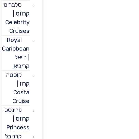
סלבריטי
קרוזס |
Celebrity
Cruises
Royal
Caribbean
| רויאל
קריביאן
קוסטה
קרוז |
Costa
Cruise
פרינסס
קרוזס |
Princess
קרניבל