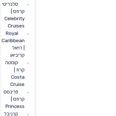
סלבריטי
קרוזס |
Celebrity
Cruises
Royal
Caribbean
| רויאל
קריביאן
קוסטה
קרוז |
Costa
Cruise
פרינסס
קרוזס |
Princess
קרניבל