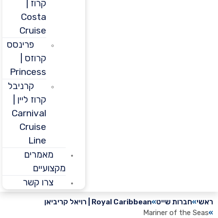
קרוז |
Costa
Cruise
פרינסס
קרוזס |
Princess
קרניבל
קרוז ליין |
Carnival
Cruise
Line
מאמרים
מקצועיים
צרו קשר
חברות שייט
Royal Caribbean | רויאל קריביאן
Mariner of the 