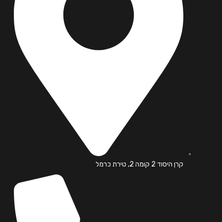
קרן היסוד 2 קומה 2, טירת כרמל