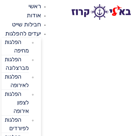
ראשי
אודות
חבילות שייט
יעדים להפלגות
הפלגות
מחיפה
הפלגות
מברצלונה
הפלגות
לאירופה
הפלגות
לצפון
אירופה
הפלגות
לפיורדים