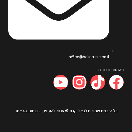
office@balicruise.co.il
ות חברתיות :
כל הזכויות שמורות לבאלי קרוז © אסור להעתיק שום תוכן מהאתר