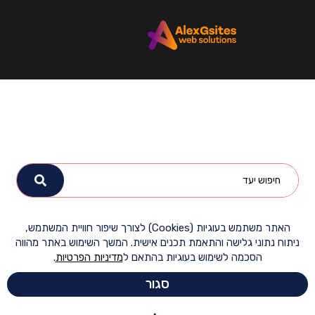
האתר משתמש בעוגיות (Cookies) לצורך שיפור חוויית המשתמש,
ח נתוני גלישה והתאמת תכנים אישית. המשך השימוש באתר מהווה
הסכמה לשימוש בעוגיות בהתאם ל
מדיניות הפרטיות
.
סגור