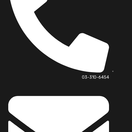
03-310-6454