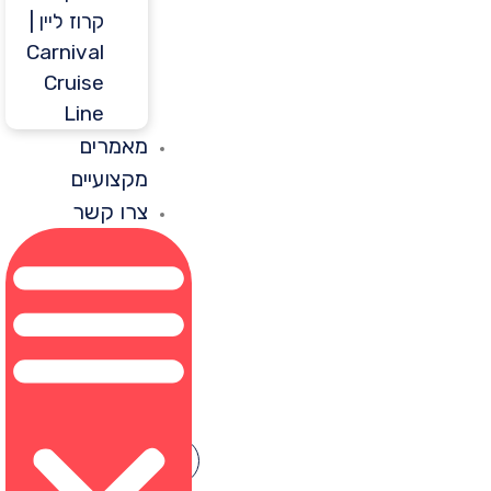
קרוז ליין |
Carnival
Cruise
Line
מאמרים
מקצועיים
צרו קשר