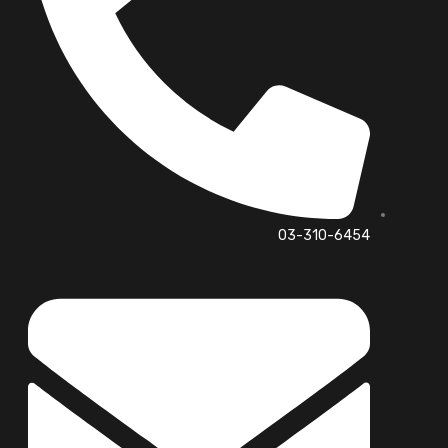
03-310-6454