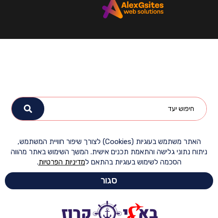
האתר משתמש בעוגיות (Cookies) לצורך שיפור חוויית המשתמש,
ח נתוני גלישה והתאמת תכנים אישית. המשך השימוש באתר מהווה
הסכמה לשימוש בעוגיות בהתאם ל
מדיניות הפרטיות
.
סגור