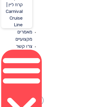
קרוז ליין |
Carnival
Cruise
Line
מאמרים
מקצועיים
צרו קשר