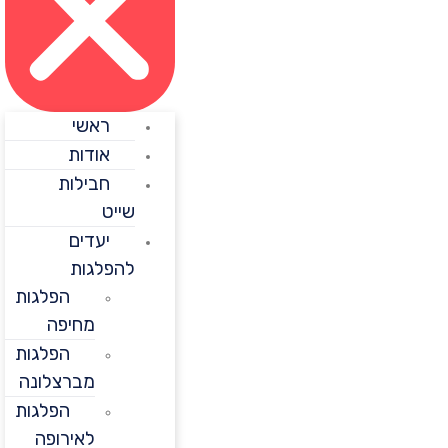
ראשי
אודות
חבילות
שייט
יעדים
להפלגות
הפלגות
מחיפה
הפלגות
מברצלונה
הפלגות
לאירופה