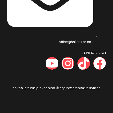
office@balicruise.co.il
ות חברתיות :
כל הזכויות שמורות לבאלי קרוז © אסור להעתיק שום תוכן מהאתר