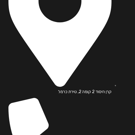
קרן היסוד 2 קומה 2, טירת כרמל