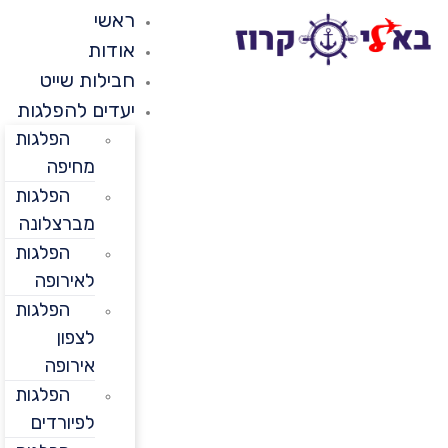
ראשי
אודות
חבילות שייט
יעדים להפלגות
הפלגות
מחיפה
הפלגות
מברצלונה
הפלגות
לאירופה
הפלגות
לצפון
אירופה
הפלגות
לפיורדים