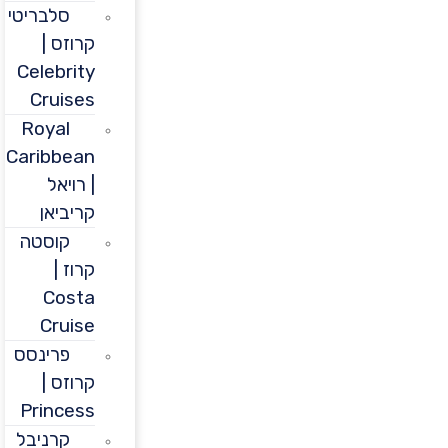
סלבריטי
קרוזס |
Celebrity
Cruises
Royal
Caribbean
| רויאל
קריביאן
קוסטה
קרוז |
Costa
Cruise
פרינסס
קרוזס |
Princess
קרניבל