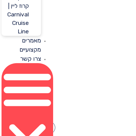
קרוז ליין |
Carnival
Cruise
Line
מאמרים
מקצועיים
צרו קשר