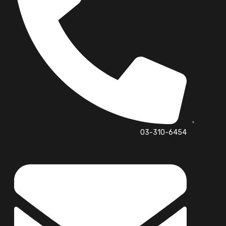
03-310-6454