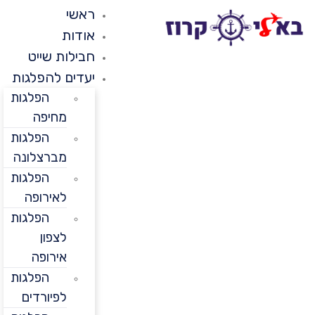
ראשי
אודות
חבילות שייט
יעדים להפלגות
הפלגות
מחיפה
הפלגות
מברצלונה
הפלגות
לאירופה
הפלגות
לצפון
אירופה
הפלגות
לפיורדים