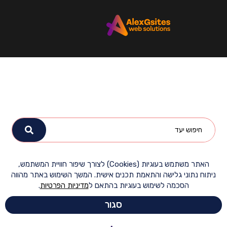
האתר משתמש בעוגיות (Cookies) לצורך שיפור חוויית המשתמש,
ח נתוני גלישה והתאמת תכנים אישית. המשך השימוש באתר מהווה
הסכמה לשימוש בעוגיות בהתאם ל
מדיניות הפרטיות
.
סגור