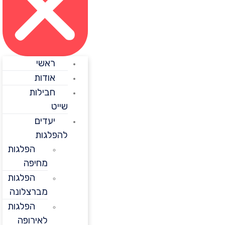
ראשי
אודות
חבילות
שייט
יעדים
להפלגות
הפלגות
מחיפה
הפלגות
מברצלונה
הפלגות
לאירופה