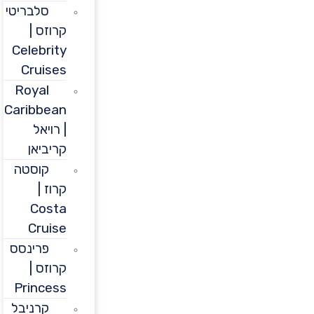
סלבריטי
קרוזס |
Celebrity
Cruises
Royal
Caribbean
| רויאל
קריביאן
קוסטה
קרוז |
Costa
Cruise
פרינסס
קרוזס |
Princess
קרניבל