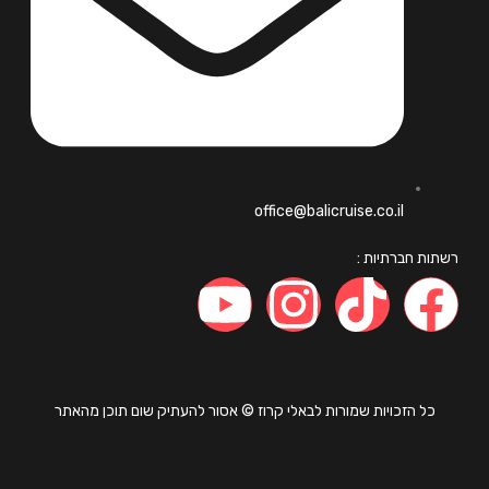
office@balicruise.co.il
ות חברתיות :
כל הזכויות שמורות לבאלי קרוז © אסור להעתיק שום תוכן מהאתר