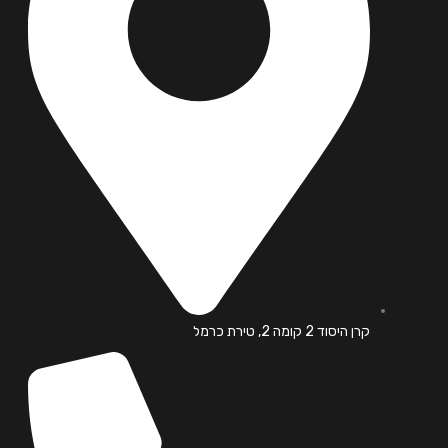
קרן היסוד 2 קומה 2, טירת כרמל