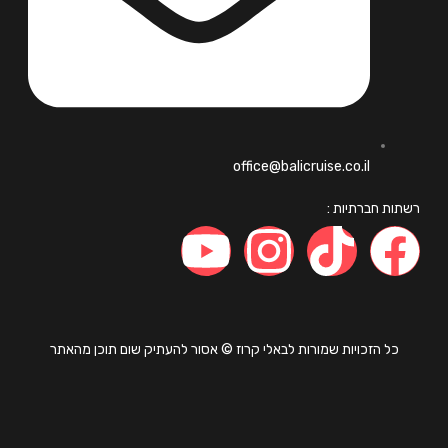
office@balicruise.co.il
ות חברתיות :
כל הזכויות שמורות לבאלי קרוז © אסור להעתיק שום תוכן מהאתר