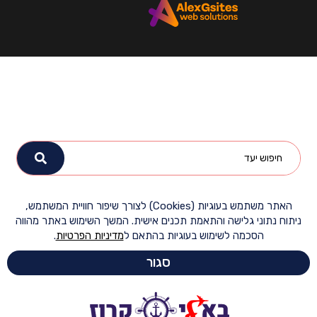
האתר משתמש בעוגיות (Cookies) לצורך שיפור חוויית המשתמש,
ח נתוני גלישה והתאמת תכנים אישית. המשך השימוש באתר מהווה
הסכמה לשימוש בעוגיות בהתאם ל
מדיניות הפרטיות
.
סגור