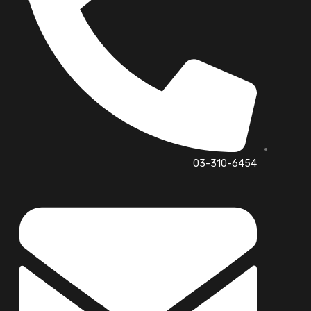
03-310-6454