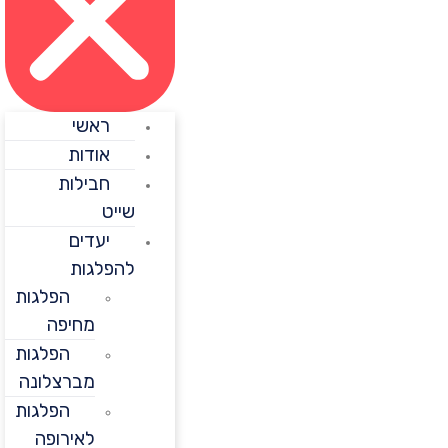
ראשי
אודות
חבילות
שייט
יעדים
להפלגות
הפלגות
מחיפה
הפלגות
מברצלונה
הפלגות
לאירופה