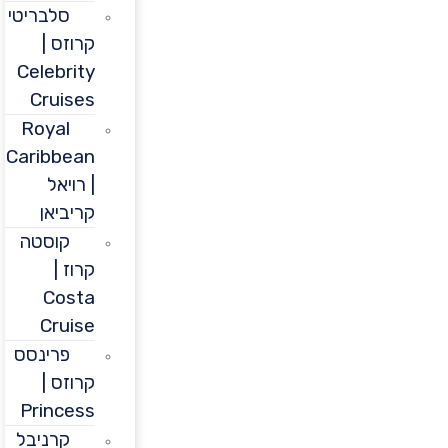
סלבריטי
קרוזס |
Celebrity
Cruises
Royal
Caribbean
| רויאל
קריביאן
קוסטה
קרוז |
Costa
Cruise
פרינסס
קרוזס |
Princess
קרניבל