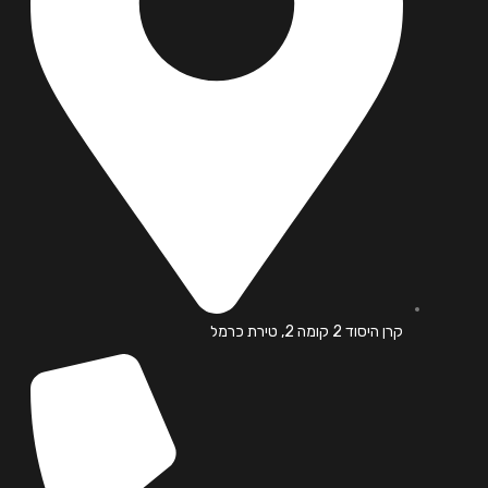
קרן היסוד 2 קומה 2, טירת כרמל