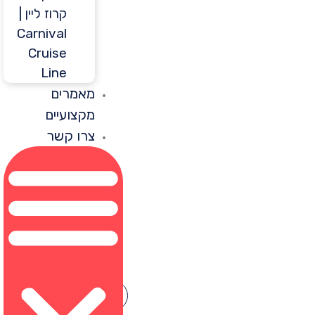
קרוז ליין |
Carnival
Cruise
Line
מאמרים
מקצועיים
צרו קשר