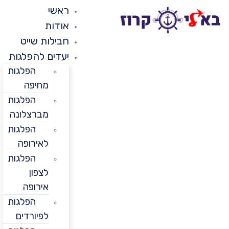
ראשי
אודות
חבילות שייט
יעדים להפלגות
הפלגות
מחיפה
הפלגות
מברצלונה
הפלגות
לאירופה
הפלגות
לצפון
אירופה
הפלגות
לפיורדים