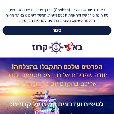
האתר משתמש בעוגיות (Cookies) לצורך שיפור חוויית המשתמש,
ח נתוני גלישה והתאמת תכנים אישית. המשך השימוש באתר מהווה
הסכמה לשימוש בעוגיות בהתאם ל
מדיניות הפרטיות
.
סגור
הפרטים שלכם התקבלו בהצלחה!
דה שפניתם אלינו, נציג מטעמנו יחזור
אליכם בהקדם עם כל הפרטים.
טיפים ועדכונים חמים על קרוזים: