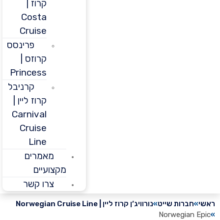
קרוז |
Costa
Cruise
פרינסס
קרוזס |
Princess
קרניבל
קרוז ליין |
Carnival
Cruise
Line
מאמרים
מקצועיים
צרו קשר
חברות שייט
נורוויג’ן קרוז ליין | Norwegian Cruise Line
Norwegian 