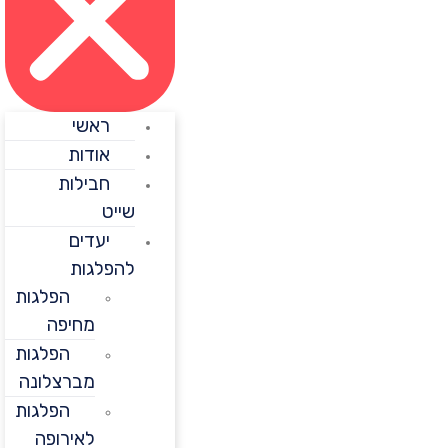
ראשי
אודות
חבילות
שייט
יעדים
להפלגות
הפלגות
מחיפה
הפלגות
מברצלונה
הפלגות
לאירופה