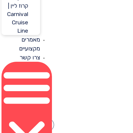
קרוז ליין |
Carnival
Cruise
Line
מאמרים
מקצועיים
צרו קשר