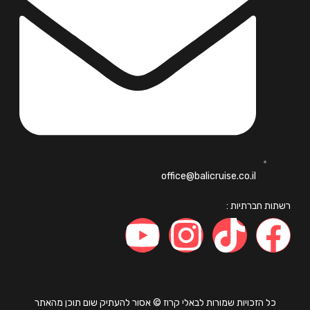
office@balicruise.co.il
ות חברתיות :
כל הזכויות שמורות לבאלי קרוז © אסור להעתיק שום תוכן מהאתר