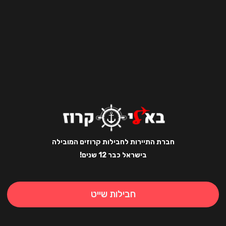
חברת התיירות לחבילות קרוזים המובילה
בישראל כבר 12 שנים!
חבילות שייט