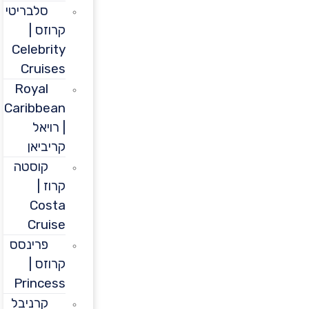
סלבריטי
קרוזס |
Celebrity
Cruises
Royal
Caribbean
| רויאל
קריביאן
קוסטה
קרוז |
Costa
Cruise
פרינסס
קרוזס |
Princess
קרניבל