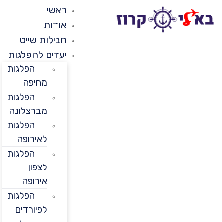
ראשי
אודות
חבילות שייט
יעדים להפלגות
הפלגות
מחיפה
הפלגות
מברצלונה
הפלגות
לאירופה
הפלגות
לצפון
אירופה
הפלגות
לפיורדים