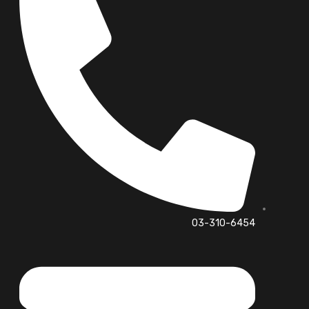
03-310-6454