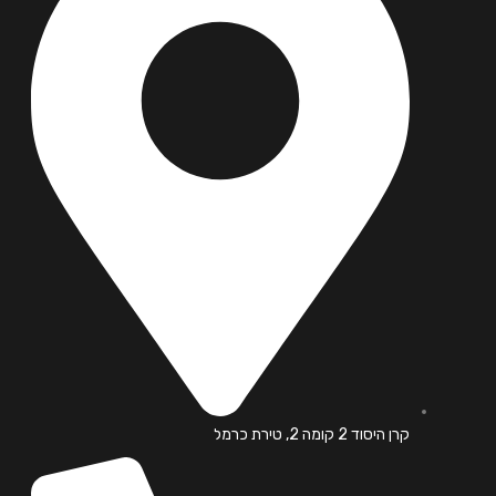
קרן היסוד 2 קומה 2, טירת כרמל