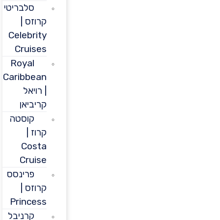
סלבריטי
קרוזס |
Celebrity
Cruises
Royal
Caribbean
| רויאל
קריביאן
קוסטה
קרוז |
Costa
Cruise
פרינסס
קרוזס |
Princess
קרניבל