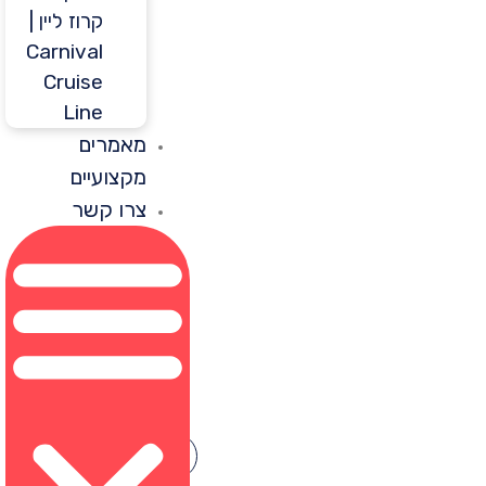
קרוז ליין |
Carnival
Cruise
Line
מאמרים
מקצועיים
צרו קשר