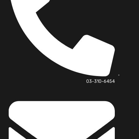
03-310-6454