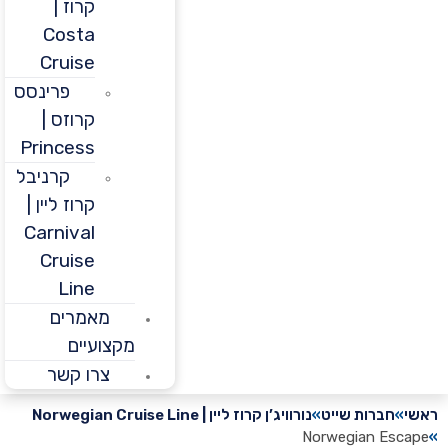
קרוז |
Costa
Cruise
פרינסס
קרוזס |
Princess
קרניבל
קרוז ליין |
Carnival
Cruise
Line
מאמרים
מקצועיים
צרו קשר
חברות שייט
נורוויג’ן קרוז ליין | Norwegian Cruise Line
Norwegian Es