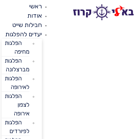
ראשי
אודות
חבילות שייט
יעדים להפלגות
הפלגות
מחיפה
הפלגות
מברצלונה
הפלגות
לאירופה
הפלגות
לצפון
אירופה
הפלגות
לפיורדים