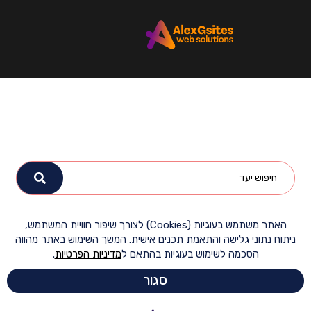
האתר משתמש בעוגיות (Cookies) לצורך שיפור חוויית המשתמש,
ח נתוני גלישה והתאמת תכנים אישית. המשך השימוש באתר מהווה
הסכמה לשימוש בעוגיות בהתאם ל
מדיניות הפרטיות
.
סגור