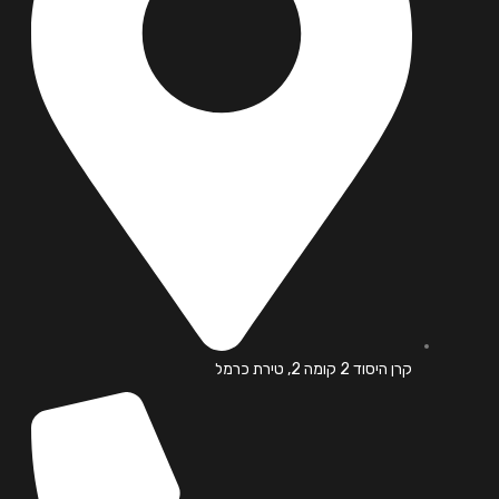
קרן היסוד 2 קומה 2, טירת כרמל