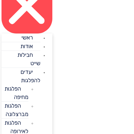
ראשי
אודות
חבילות
שייט
יעדים
להפלגות
הפלגות
מחיפה
הפלגות
מברצלונה
הפלגות
לאירופה