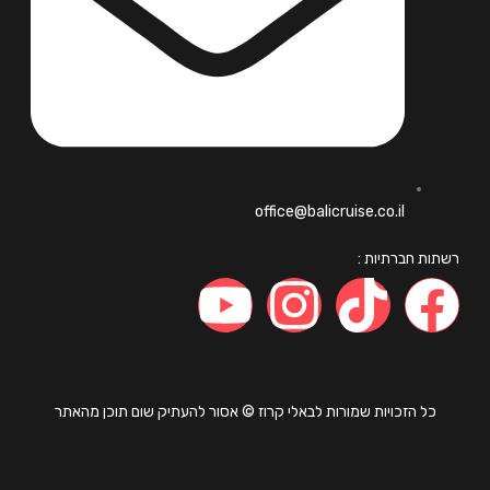
office@balicruise.co.il
ות חברתיות :
כל הזכויות שמורות לבאלי קרוז © אסור להעתיק שום תוכן מהאתר