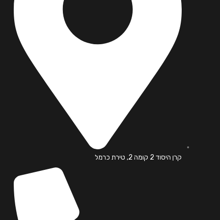
קרן היסוד 2 קומה 2, טירת כרמל