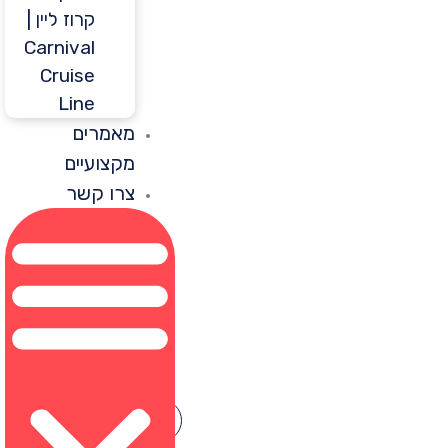
קרוז ליין |
Carnival
Cruise
Line
מאמרים
מקצועיים
צרו קשר