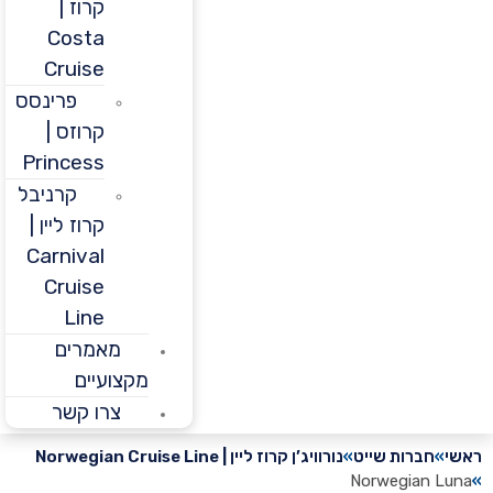
קרוז |
Costa
Cruise
פרינסס
קרוזס |
Princess
קרניבל
קרוז ליין |
Carnival
Cruise
Line
מאמרים
מקצועיים
צרו קשר
חברות שייט
נורוויג’ן קרוז ליין | Norwegian Cruise Line
Norwegian 