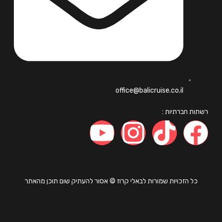
office@balicruise.co.il
ות חברתיות :
כל הזכויות שמורות לבאלי קרוז © אסור להעתיק שום תוכן מהאתר