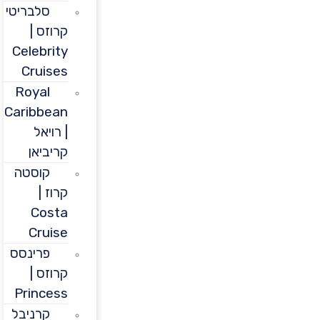
סלבריטי
קרוזס |
Celebrity
Cruises
Royal
Caribbean
| רויאל
קריביאן
קוסטה
קרוז |
Costa
Cruise
פרינסס
קרוזס |
Princess
קרניבל