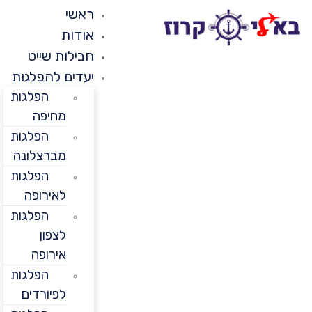
ראשי
אודות
חבילות שייט
יעדים להפלגות
הפלגות
מחיפה
הפלגות
מברצלונה
הפלגות
לאירופה
הפלגות
לצפון
אירופה
הפלגות
לפיורדים