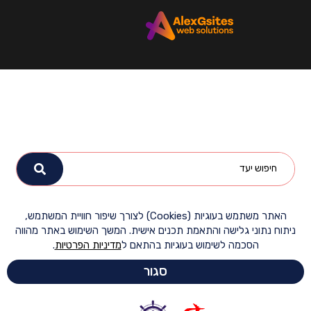
האתר משתמש בעוגיות (Cookies) לצורך שיפור חוויית המשתמש,
ח נתוני גלישה והתאמת תכנים אישית. המשך השימוש באתר מהווה
הסכמה לשימוש בעוגיות בהתאם ל
מדיניות הפרטיות
.
סגור