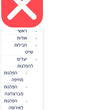
ראשי
אודות
חבילות
שייט
יעדים
להפלגות
הפלגות
מחיפה
הפלגות
מברצלונה
הפלגות
לאירופה