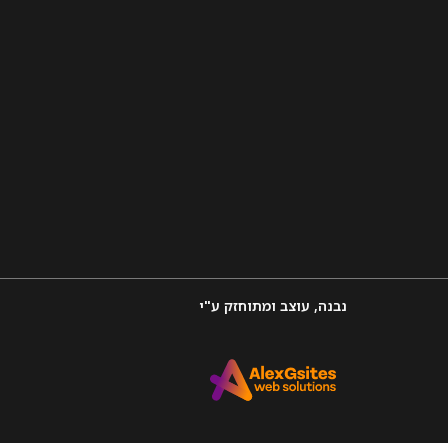
נבנה, עוצב ומתוחזק ע"י