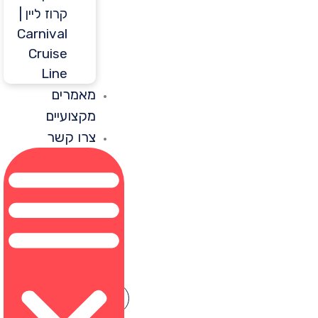
קרוז ליין |
Carnival
Cruise
Line
מאמרים
מקצועיים
צרו קשר