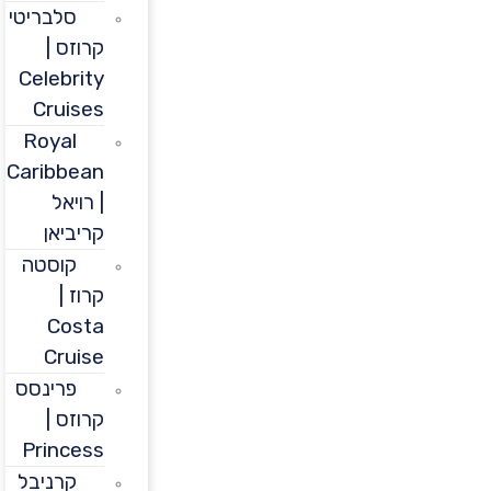
סלבריטי
קרוזס |
Celebrity
Cruises
Royal
Caribbean
| רויאל
קריביאן
קוסטה
קרוז |
Costa
Cruise
פרינסס
קרוזס |
Princess
קרניבל