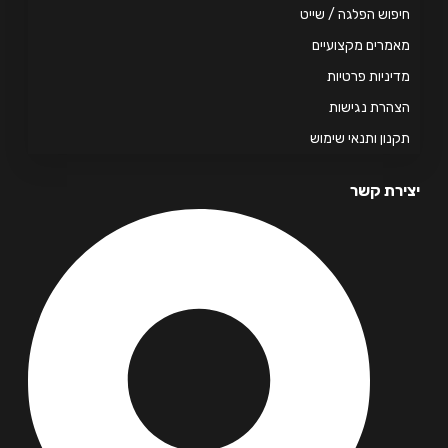
פוש הפלגה / שייט
מרים מקצועיים
יניות פרטיות
הרת נגישות
נון ותנאי שימוש
רת קשר