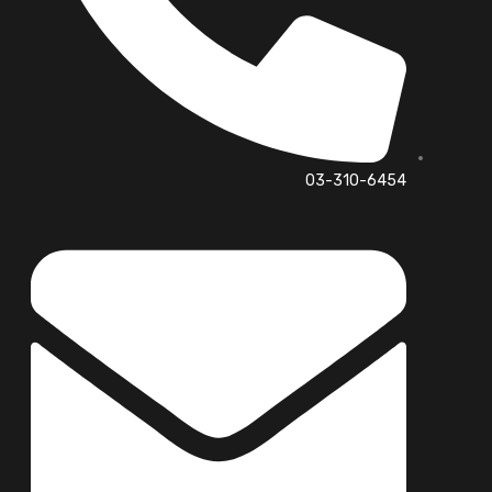
03-310-6454