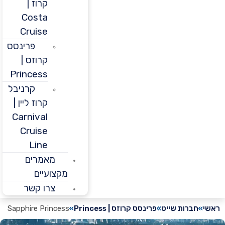
קרוז |
Costa
Cruise
פרינסס
קרוזס |
Princess
קרניבל
קרוז ליין |
Carnival
Cruise
Line
מאמרים
מקצועיים
צרו קשר
חברות שייט
פרינסס קרוזס | Princess
Sapphire Princess