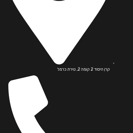
קרן היסוד 2 קומה 2, טירת כרמל