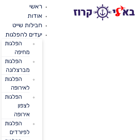
ראשי
אודות
חבילות שייט
יעדים להפלגות
הפלגות
מחיפה
הפלגות
מברצלונה
הפלגות
לאירופה
הפלגות
לצפון
אירופה
הפלגות
לפיורדים