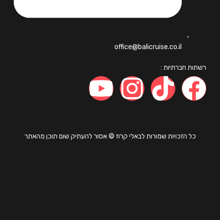
office@balicruise.co.il
ות חברתיות :
כל הזכויות שמורות לבאלי קרוז © אסור להעתיק שום תוכן מהאתר