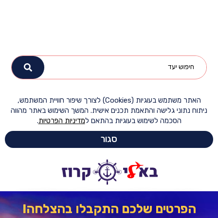
האתר משתמש בעוגיות (Cookies) לצורך שיפור חוויית המשתמש,
ח נתוני גלישה והתאמת תכנים אישית. המשך השימוש באתר מהווה
הסכמה לשימוש בעוגיות בהתאם ל
מדיניות הפרטיות
.
סגור
הפרטים שלכם התקבלו בהצלחה!