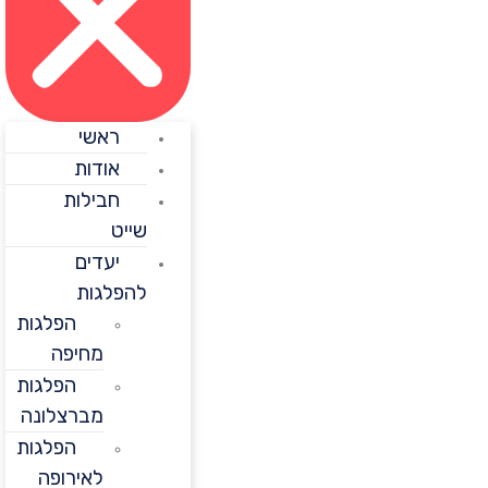
ראשי
אודות
חבילות
שייט
יעדים
להפלגות
הפלגות
מחיפה
הפלגות
מברצלונה
הפלגות
לאירופה