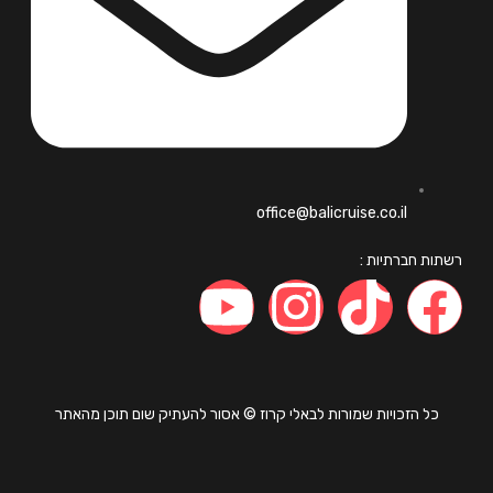
office@balicruise.co.il
ות חברתיות :
כל הזכויות שמורות לבאלי קרוז © אסור להעתיק שום תוכן מהאתר