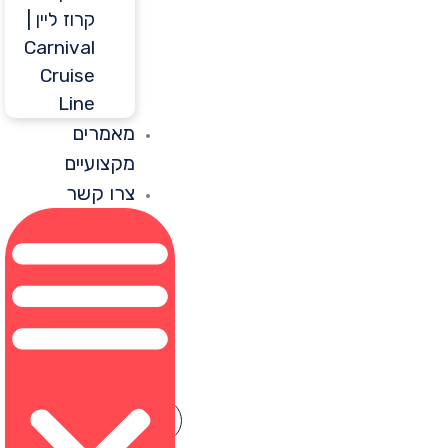
קרוז ליין |
Carnival
Cruise
Line
מאמרים
מקצועיים
צרו קשר