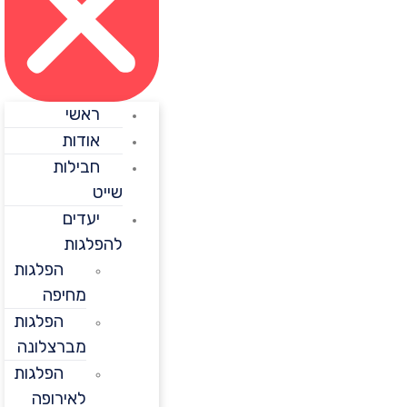
ראשי
אודות
חבילות
שייט
יעדים
להפלגות
הפלגות
מחיפה
הפלגות
מברצלונה
הפלגות
לאירופה