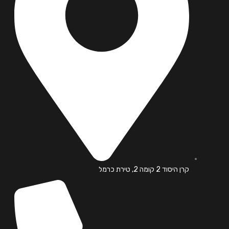
קרן היסוד 2 קומה 2, טירת כרמל