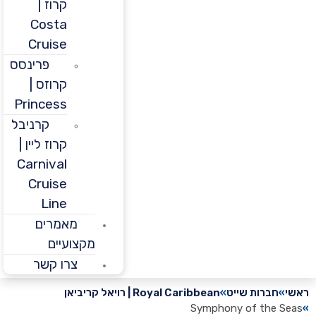
קרוז |
Costa
Cruise
פרינסס
קרוזס |
Princess
קרניבל
קרוז ליין |
Carnival
Cruise
Line
מאמרים
מקצועיים
צרו קשר
חברות שייט
Royal Caribbean | רויאל קריביאן
Symphony of the 