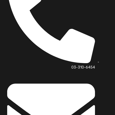
03-310-6454