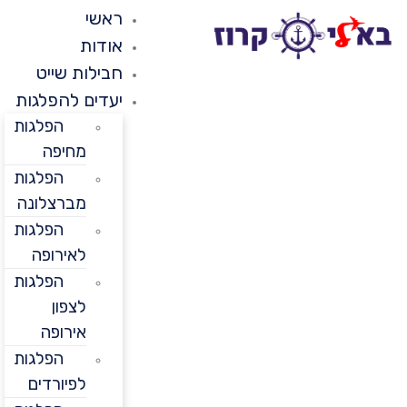
ראשי
אודות
חבילות שייט
יעדים להפלגות
הפלגות
מחיפה
הפלגות
מברצלונה
הפלגות
לאירופה
הפלגות
לצפון
אירופה
הפלגות
לפיורדים