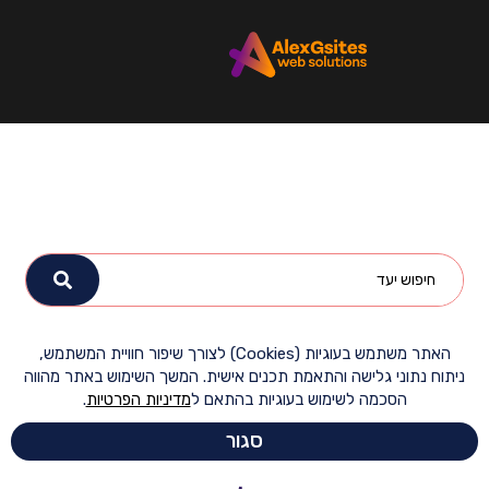
האתר משתמש בעוגיות (Cookies) לצורך שיפור חוויית המשתמש,
ח נתוני גלישה והתאמת תכנים אישית. המשך השימוש באתר מהווה
הסכמה לשימוש בעוגיות בהתאם ל
מדיניות הפרטיות
.
סגור