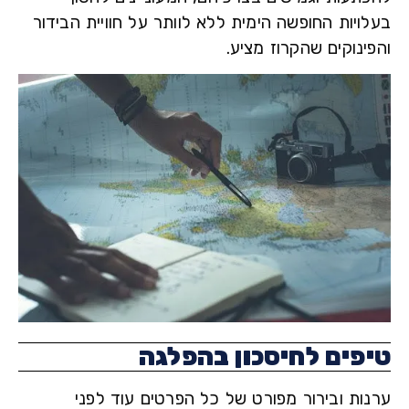
ויות החופשה הימית ללא לוותר על חוויית הבידור
נוקים שהקרוז מציע.
פים לחיסכון בהפלגה
ות ובירור מפורט של כל הפרטים עוד לפני