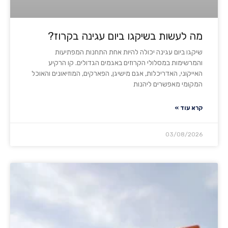
מה לעשות בשיקגו ביום עגינה בקרוז?
שיקגו ביום עגינה יכולה להיות אחת התחנות המפתיעות
והמרשימות במסלולי הקרוזים באגמים הגדולים. קו הרקיע
האייקוני, האדריכלות, אגם מישיגן, הפארקים, המוזיאונים והאוכל
המקומי מאפשרים ליהנות
קרא עוד »
03/08/2026