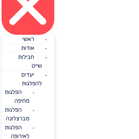
ראשי
אודות
חבילות
שייט
יעדים
להפלגות
הפלגות
מחיפה
הפלגות
מברצלונה
הפלגות
לאירופה