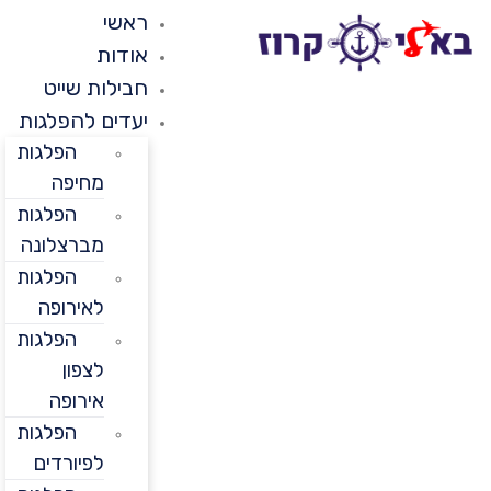
ראשי
אודות
חבילות שייט
יעדים להפלגות
הפלגות
מחיפה
הפלגות
מברצלונה
הפלגות
לאירופה
הפלגות
לצפון
אירופה
הפלגות
לפיורדים