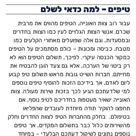
פים – למה כדאי לשלם
 רוב צוות האונייה, הטיפים מהווים את מרבית
ם. אנשי הצוות הגלויים לעין כמו הצוות בחדרים
סעדות, וגם אלה שפועלים מאחורי הקלעים כמו
ח, כביסה ומכונות – כולם מסתמכים על הטיפים
ור הכנסה עיקרי. לפיכך, תשלום הטיפים הוא לא
ביטוי של הערכה, אלא גם צעד הוגן להבטיח את
יתם. חברות השייט גובות מראש תשלום טיפ קבוע
ם לאדם, אך בידיכם הזכות להוסיף טיפים נוספים
 שלדעתכם הגיע לכך בזכות שירות מעולה. צוות
נייה ישאיר מעטפות בחדריכם לטיפ נוסף, אם
צו להוקיר תודה מיוחדת לעובדים שהפליאו
פולם. בחלק מהחברות הטיפ לצוות החדרים וחלק
ירותים כלול כבר בתשלום המקדים, אך טיפים
פים נתונים לשיקול דעתכם הבלעדי – במיוחד