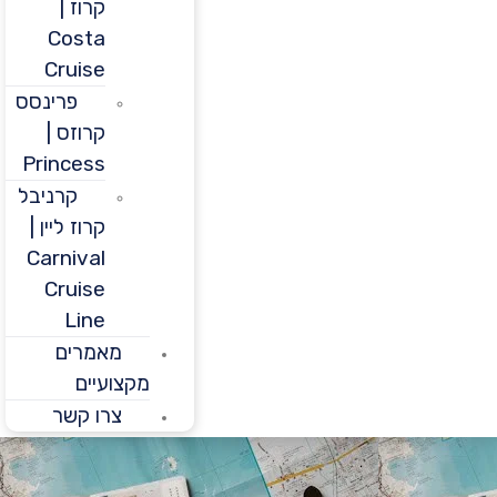
קרוז |
Costa
Cruise
פרינסס
קרוזס |
Princess
קרניבל
קרוז ליין |
Carnival
Cruise
Line
מאמרים
מקצועיים
צרו קשר