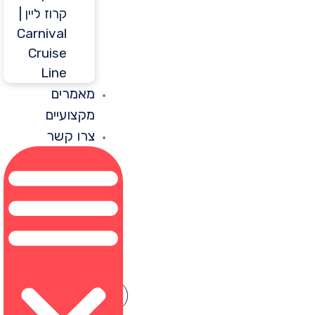
קרוז ליין |
Carnival
Cruise
Line
מאמרים
מקצועיים
צרו קשר