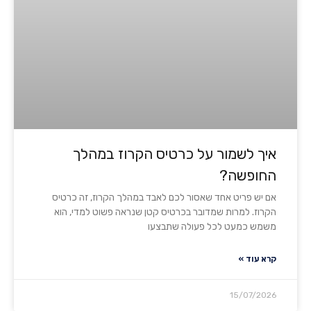
איך לשמור על כרטיס הקרוז במהלך
החופשה?
אם יש פריט אחד שאסור לכם לאבד במהלך הקרוז, זה כרטיס
הקרוז. למרות שמדובר בכרטיס קטן שנראה פשוט למדי, הוא
משמש כמעט לכל פעולה שתבצעו
קרא עוד »
15/07/2026