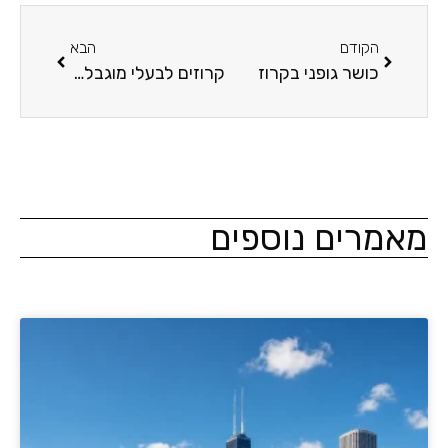
הקודם
הבא
כושר גופני בקרוז
קרוזים לבעלי מוגבלויות
מרים נוספים