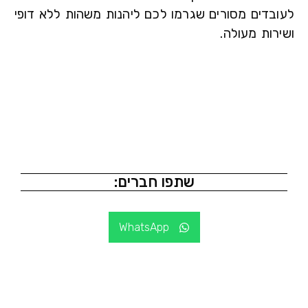
בדים מסורים שגרמו לכם ליהנות משהות ללא דופי
ות מעולה.
שתפו חברים:
WhatsApp