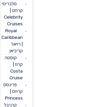
סלבריטי
קרוזס |
Celebrity
Cruises
Royal
Caribbean
| רויאל
קריביאן
קוסטה
קרוז |
Costa
Cruise
פרינסס
קרוזס |
Princess
קרניבל