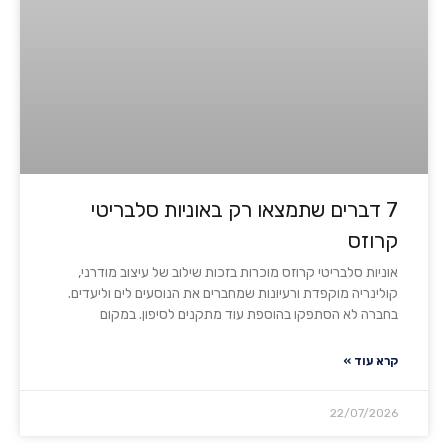
7 דברים שתמצאו רק באוניות סלבריטי
קרוזס
אוניות סלבריטי קרוזס מוכרות בזכות שילוב של עיצוב מודרני,
קולינריה מוקפדת ורעיונות שמחברים את הנוסעים לים וליעדים.
בחברה לא הסתפקו בהוספת עוד מתקנים לסיפון. במקום
קרא עוד »
22/07/2026